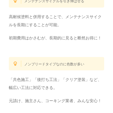
メンテナンスサイクルを引き伸ばせる
高耐候塗料と併用することで、メンテナンスサイク
ルを長期にすることが可能。
初期費用はかさむが、長期的に見ると断然お得に！
ノンブリードタイプなのに色数が多い
「共色施工」「後打ち工法」「クリア塗装」など、
幅広い工法に対応できる。
元請け、施主さん、コーキング業者、みんな安心！