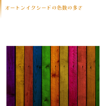
オートンイクシードの色数の多さ