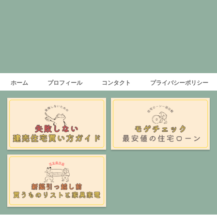
ホーム
プロフィール
コンタクト
プライバシーポリシー