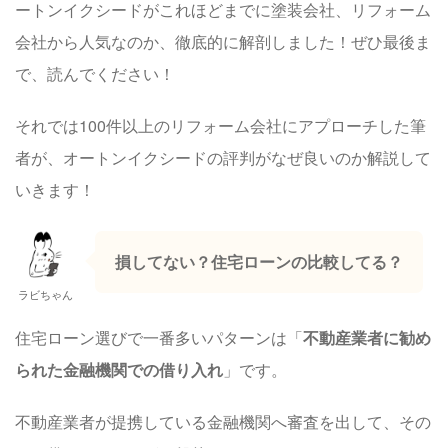
ートンイクシードがこれほどまでに塗装会社、
リフォーム
会社から人気
なのか、徹底的に解剖しました！ぜひ最後ま
で、読んでください！
それでは100件以上のリフォーム会社にアプローチした筆
者が、オートンイクシードの評判がなぜ良いのか解説して
いきます！
損してない？住宅ローンの比較してる？
ラビちゃん
住宅ローン選びで一番多いパターンは「
不動産業者に勧め
られた金融機関での借り入れ
」です。
不動産業者が提携している金融機関へ審査を出して、その