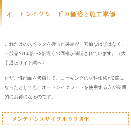
オートンイクシードの価格と施工単価
これだけのスペックを持った製品が、安価なはずはなく、
一般品の1.5倍〜2倍
近くの価格が確認されています。（大
手通販サイト調べ）
ただ、性能面を考慮して、コーキングの材料価格が
2倍
に
なったとしても、オートンイクシードを使用する方が
長期
的にお得
になるのです。
メンテナンスサイクルの長期化