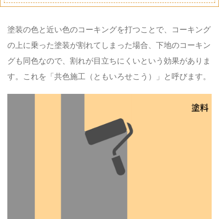
塗装の色と近い色のコーキングを打つことで、コーキング
の上に乗った塗装が割れてしまった場合、下地のコーキン
グも
同色
なので、割
れが目立ちにくい
という効果がありま
す。これを「
共色施工
（ともいろせこう）」と呼びます。