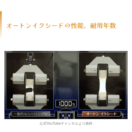
オートンイクシードの性能、耐用年数
公式YouTubeチャンネルより抜粋