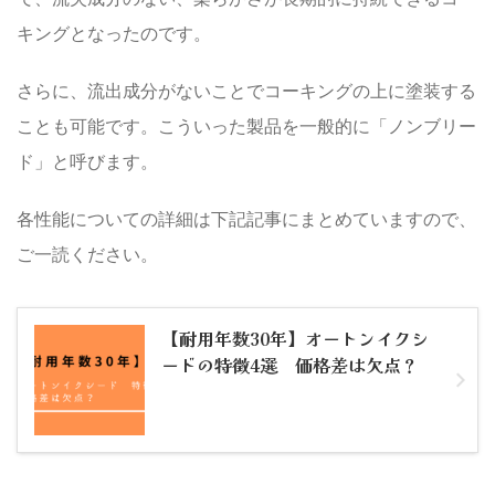
キングとなったのです。
さらに、流出成分がないことでコーキングの上に塗装する
ことも可能です。こういった製品を一般的に「
ノンブリー
ド
」と呼びます。
各性能についての詳細は下記記事にまとめていますので、
ご一読ください。
【耐用年数30年】オートンイクシ
ードの特徴4選 価格差は欠点？