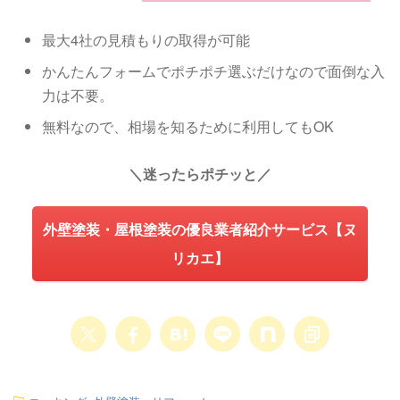
最大4社の見積もりの取得が可能
かんたんフォームでポチポチ選ぶだけなので面倒な入
力は不要。
無料なので、相場を知るために利用してもOK
＼迷ったらポチッと／
外壁塗装・屋根塗装の優良業者紹介サービス【ヌ
リカエ】