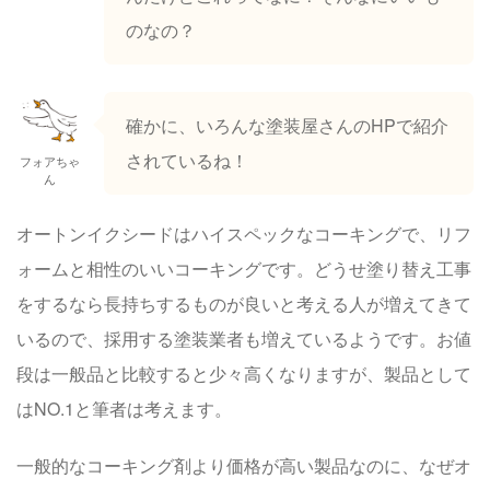
のなの？
確かに、いろんな塗装屋さんのHPで紹介
されているね！
フォアちゃ
ん
オートンイクシードはハイスペックなコーキングで、リフ
ォームと相性のいいコーキングです。どうせ塗り替え工事
をするなら長持ちするものが良いと考える人が増えてきて
いるので、採用する塗装業者も増えているようです。お値
段は一般品と比較すると少々高くなりますが、製品として
はNO.1と筆者は考えます。
一般的なコーキング剤より価格が高い製品なのに、なぜオ