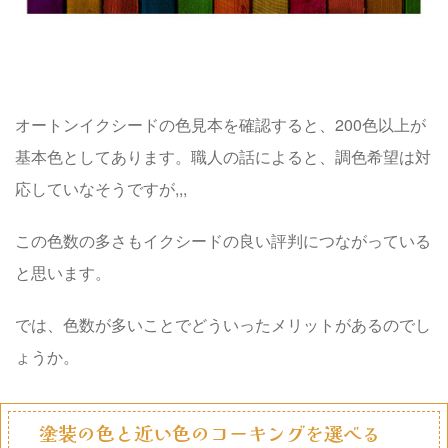
オートンイクシードの色見本を確認すると、
200
色以上が
基本色としてあります。職人の話によると、調色希望は対
応していなそうですが,,,
この色数の多さもイクシードの
良い評判
につながっている
と思います。
では、色数が多いことでどういったメリットがあるのでし
ょうか。
塗装の色と近い色のコーキングを選べる