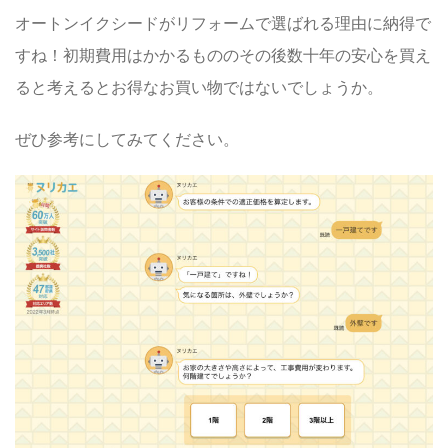
オートンイクシード
がリフォームで選ばれる理由に納得で
すね！初期費用はかかるもののその後数十年の
安心を買え
る
と考えるとお得なお買い物ではないでしょうか。
ぜひ参考にしてみてください。