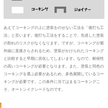
あえてコーキングの上に塗装をのせない工法を「
後打ち工
法
」と言います。後打ち工法をすることで、先述した塗装
の
割れのリスクがなくなります
。ですが、コーキングが紫
外線に直接さらされるため、塗装がかけられたコーキング
と比較すると早期に劣化してしまいます。なので、
耐候性
の高いコーキング
が必要となります。また、塗装と同色の
コーキングを選ぶ必要があるため、多色展開しているコー
キングが必要です。この条件に当てはまるコーキングこ
そ、
オートンイクシード
なのです。