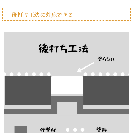
後打ち工法に対応できる