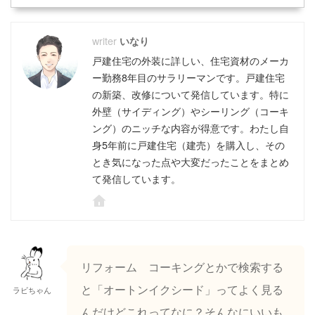
いなり
戸建住宅の外装に詳しい、住宅資材のメーカ
ー勤務8年目のサラリーマンです。戸建住宅
の新築、改修について発信しています。特に
外壁（サイディング）やシーリング（コーキ
ング）のニッチな内容が得意です。わたし自
身5年前に戸建住宅（建売）を購入し、その
とき気になった点や大変だったことをまとめ
て発信しています。
リフォーム コーキングとかで検索する
と「オートンイクシード」ってよく見る
ラビちゃん
んだけどこれってなに？そんなにいいも