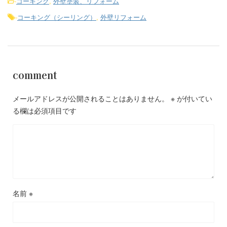
-
コーキング
,
外壁塗装、リフォーム
-
コーキング（シーリング）
,
外壁リフォーム
comment
メールアドレスが公開されることはありません。
※
が付いてい
る欄は必須項目です
名前
※