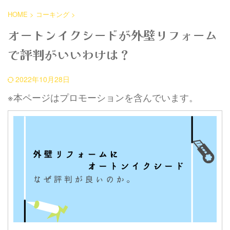
HOME
>
コーキング
>
オートンイクシードが外壁リフォーム
で評判がいいわけは？
2022年10月28日
※本ページはプロモーションを含んでいます。