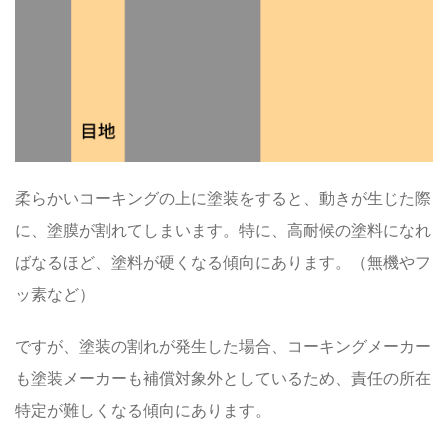
柔らかいコーキングの上に塗装をすると、動きが生じた際
に、
塗膜が割れてしまいます
。特に、高耐候の塗料になれ
ばなるほど、塗料が硬くなる傾向にあります。（無機やフ
ッ素など）
ですが、塗装の割れが発生した場合、コーキングメーカー
も塗装メーカーも
補償対象外
としているため、責任の所在
特定が難しくなる傾向にあります。