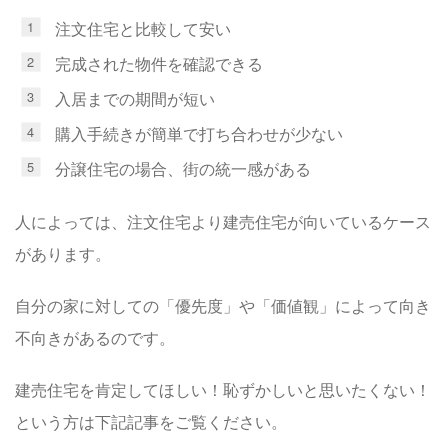
注文住宅と比較して安い
完成された物件を確認できる
入居までの期間が短い
購入手続きが簡単で打ち合わせが少ない
分譲住宅の場合、街の統一感がある
人によっては、注文住宅より建売住宅が向いているケース
があります。
自分の家に対しての「優先度」や「価値観」によって向き
不向きがあるのです。
建売住宅を肯定してほしい！恥ずかしいと思いたくない！
という方は下記記事をご覧ください。