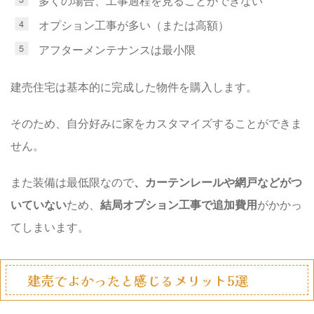
多くの場合、工事過程を見ることができない
オプション工事が多い（または高額）
アフターメンテナンスは最小限
建売住宅は基本的に完成した物件を購入します。
そのため、自分好みに家をカスタマイズすることができま
せん。
また装備は最低限なので
、カーテンレールや網戸などがつ
いていない
ため、
結局オプション工事で追加費用
がかかっ
てしまいます。
建売でよかったと感じるメリット5選