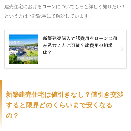
建売住宅におけるローンについてもっと詳しく知りたい！
という方は下記記事にて解説しています。
新築建売購入で諸費用をローンに組
み込むことは可能？諸費用の相場
は？
新築建売住宅は値引きなし？値引き交渉
すると限界どのくらいまで安くなる
の？