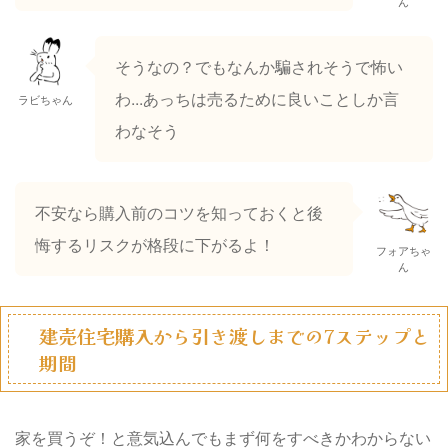
ん
そうなの？でもなんか騙されそうで怖い
わ...あっちは売るために良いことしか言
ラビちゃん
わなそう
不安なら購入前のコツを知っておくと後
悔するリスクが格段に下がるよ！
フォアちゃ
ん
建売住宅購入から引き渡しまでの7ステップと
期間
家を買うぞ！と意気込んでもまず何をすべきかわからない