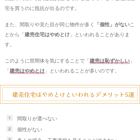
宅を買うのに抵抗が出るのです。
また、間取りや見た目が同じ物件が多く
「個性」がない
こ
とから「
建売住宅はやめとけ
」といわれることがありま
す。
このように世間体を気にすることで「
建売は恥ずかしい
」
「
建売はやめとけ
」といわれることが多いのです。
建売住宅はやめとけといわれるデメリット5選
間取りが選べない
個性がない