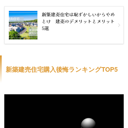
新築建売住宅は恥ずかしいからやめ
とけ 建売のデメリットとメリット
5選
新築建売住宅購入後悔ランキングTOP5