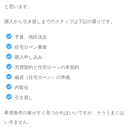
と思います。
購入から引き渡しまでのステップは下記の通りです。
予算、地区決定
住宅ローン審査
購入申し込み
売買契約と住宅ローンの本契約
融資（住宅ローン）の準備
内覧会
引き渡し
希望条件の家がすぐ見つかればいいですが、そううまくは
いきません。