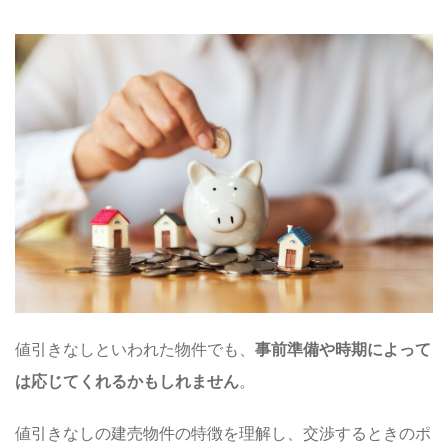
値引きなしといわれた物件でも、
事前準備や時期によって
は応じてくれるかもしれません
。
値引きなしの建売物件の特徴を理解し、交渉するときのポ