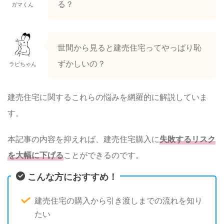
る？
ガマくん
世間から見ると建売住宅ってやっぱり恥
ずかしいの？
ラビちゃん
建売住宅に関するこれらの悩みを網羅的に解説していま
す。
本記事の内容を抑えれば、建売住宅購入に
失敗するリスク
を大幅に下げる
ことができるのです。
こんな方におすすめ！
建売住宅の購入から引き渡しまでの流れを知り
たい