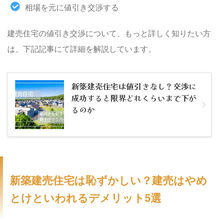
相場を元に値引き交渉する
建売住宅の値引き交渉について、もっと詳しく知りたい方
は、下記記事にて詳細を解説しています。
新築建売住宅は値引きなし？交渉に
成功すると限界どれくらいまで下が
るのか
新築建売住宅は恥ずかしい？建売はやめ
とけといわれるデメリット5選