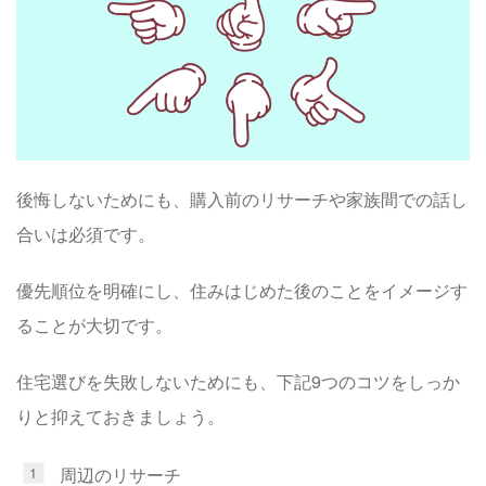
後悔しないためにも、購入前のリサーチや家族間での話し
合いは必須です。
優先順位を明確にし、住みはじめた後のことをイメージす
ることが大切です。
住宅選びを失敗しないためにも、下記9つのコツをしっか
りと抑えておきましょう。
周辺のリサーチ