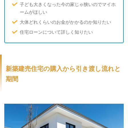
子ども大きくなった今の家じゃ狭いのでマイホ
ームがほしい
大体どれくらいのお金がかかるのか知りたい
住宅ローンについて詳しく知りたい
新築建売住宅の購入から引き渡し流れと
期間