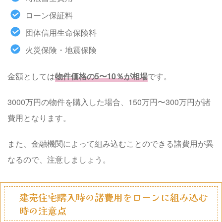
ローン保証料
団体信用生命保険料
火災保険・地震保険
金額としては
物件価格の5〜10％が相場
です。
3000万円の物件を購入した場合、150万円〜300万円が諸
費用となります。
また、金融機関によって組み込むことのできる諸費用が異
なるので、注意しましょう。
建売住宅購入時の諸費用をローンに組み込む
時の注意点