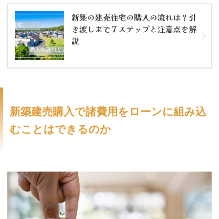
新築の建売住宅の購入の流れは？引
き渡しまで７ステップと注意点を解
説
新築建売購入で諸費用をローンに組み込
むことはできるのか