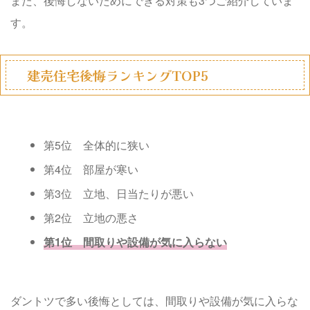
また、後悔しないためにできる対策も3つご紹介していま
す。
建売住宅後悔ランキングTOP5
第5位 全体的に狭い
第4位 部屋が寒い
第3位 立地、日当たりが悪い
第2位 立地の悪さ
第1位 間取りや設備が気に入らない
ダントツで多い後悔としては、間取りや設備が気に入らな