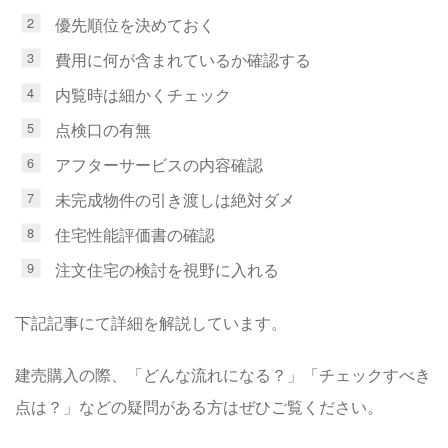
優先順位を決めておく
費用に何が含まれているか確認する
内覧時は細かくチェック
点検口の有無
アフターサービスの内容確認
未完成物件の引き渡しは絶対ダメ
住宅性能評価書の確認
注文住宅の検討を視野に入れる
下記記事にて詳細を解説しています。
建売購入の際、「どんな流れになる？」「チェックすべき
点は？」などの疑問がある方はぜひご覧ください。