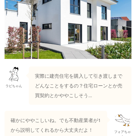
実際に建売住宅を購入して引き渡しまで
どんなことをするの？住宅ローンとか売
ラビちゃん
買契約とかややこしそう...
確かにややこしいね。でも不動産業者が1
から説明してくれるから大丈夫だよ！
フォアちゃ