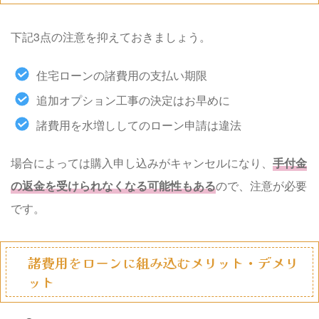
下記3点の注意を抑えておきましょう。
住宅ローンの諸費用の支払い期限
追加オプション工事の決定はお早めに
諸費用を水増ししてのローン申請は違法
場合によっては購入申し込みがキャンセルになり、
手付金
の返金を受けられなくなる可能性もある
ので、注意が必要
です。
諸費用をローンに組み込むメリット・デメリ
ット