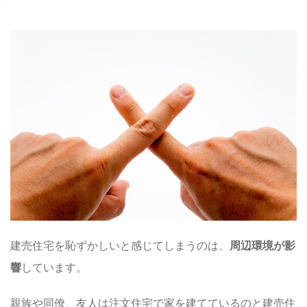
建売住宅を恥ずかしいと感じてしまうのは、
周辺環境が影
響
しています。
親族や同僚、友人は注文住宅で家を建てているのと建売住