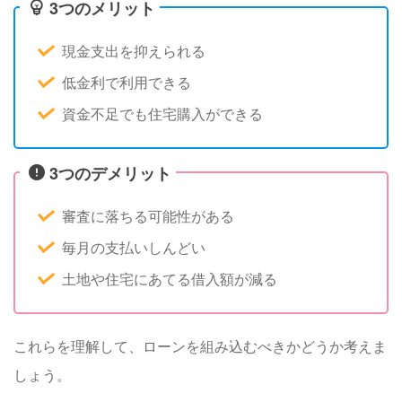
3つのメリット
現金支出を抑えられる
低金利で利用できる
資金不足でも住宅購入ができる
3つのデメリット
審査に落ちる可能性がある
毎月の支払いしんどい
土地や住宅にあてる借入額が減る
これらを理解して、ローンを組み込むべきかどうか考えま
しょう。