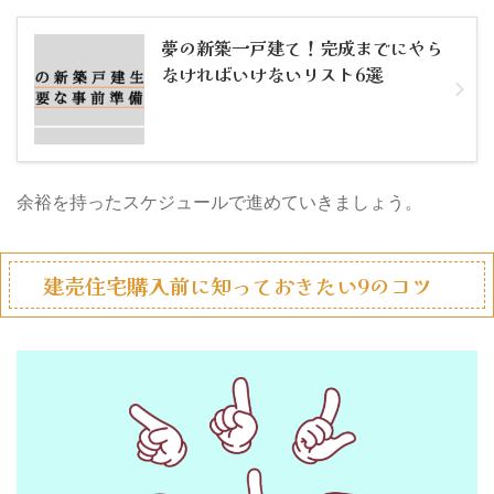
夢の新築一戸建て！完成までにやら
なければいけないリスト6選
余裕を持ったスケジュールで進めていきましょう。
建売住宅購入前に知っておきたい9のコツ