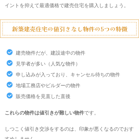
イントを抑えて最適価格で建売住宅を購入しましょう。
新築建売住宅の値引きなし物件の5つの特徴
建売物件だが、建設途中の物件
見学者が多い（人気な物件）
申し込みが入っており、キャンセル待ちの物件
地場工務店やビルダーの物件
販売価格を見直した直後
これらの物件は値引きが難しい物件
です。
しつこく値引き交渉をするのは、印象が悪くなるのでおす
すめしません。