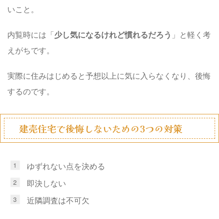
いこと。
内覧時には「
少し気になるけれど慣れるだろう
」と軽く考
えがちです。
実際に住みはじめると予想以上に気に入らなくなり、後悔
するのです。
建売住宅で後悔しないための3つの対策
ゆずれない点を決める
即決しない
近隣調査は不可欠