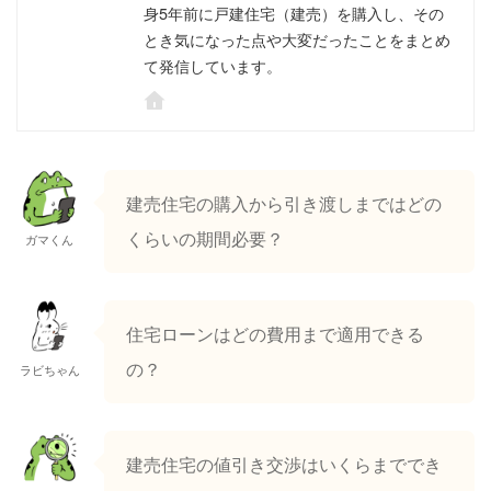
身5年前に戸建住宅（建売）を購入し、その
とき気になった点や大変だったことをまとめ
て発信しています。
建売住宅の購入から引き渡しまではどの
くらいの期間必要？
ガマくん
住宅ローンはどの費用まで適用できる
の？
ラビちゃん
建売住宅の値引き交渉はいくらまででき