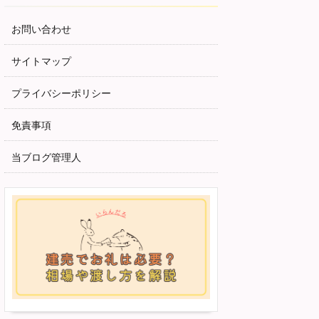
お問い合わせ
サイトマップ
プライバシーポリシー
免責事項
当ブログ管理人