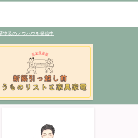
ノウハウを発信中