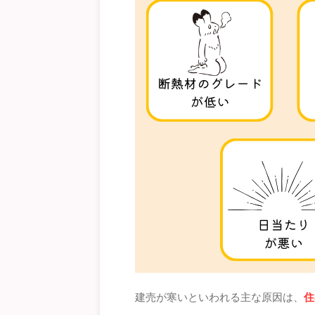
建売が寒いといわれる主な原因は、
住