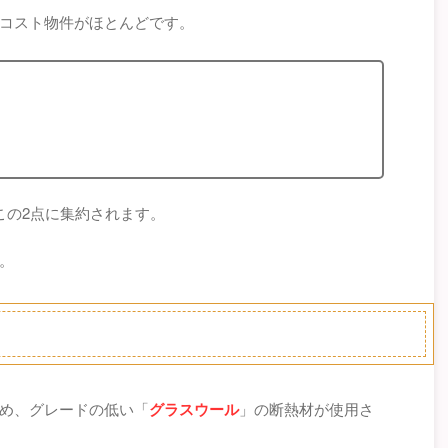
コスト物件がほとんどです。
この2点に集約されます。
。
め、グレードの低い「
グラスウール
」の断熱材が使用さ