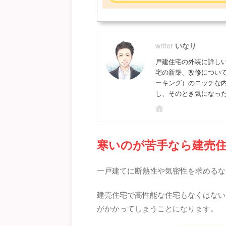
いなり
戸建住宅の外装に詳し
宅の新築、改修につい
ーキング）のニッチな
し、そのとき気になっ
寒いのが苦手なら建売
一戸建てに断熱性や気密性を求めるな
建売住宅で高性能な住宅もなくはない
がかかってしまうことになります。