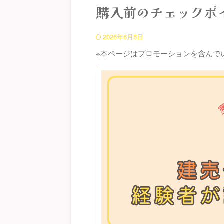
購入前のチェックポ
2026年6月5日
※本ページはプロモーションを含んで