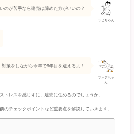
いのが苦手なら建売は諦めた方がいいの？
ラビちゃん
、対策をしながら今年で6年目を迎えるよ！
フォアちゃ
ん
ストレスを感じずに、建売に住めるのでしょうか。
前のチェックポイントなど重要点を解説していきます。