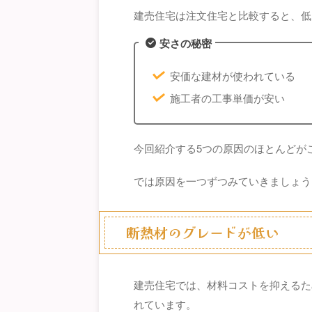
建売住宅は注文住宅と比較すると、低
安さの秘密
安価な建材が使われている
施工者の工事単価が安い
今回紹介する5つの原因のほとんどが
では原因を一つずつみていきましょう
断熱材のグレードが低い
建売住宅では、材料コストを抑えるた
れています。