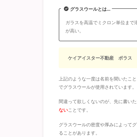
グラスウールとは...
ガラスを高温でミクロン単位まで
が高い。
ケイアイスター不動産 ポラス 
上記のような一度は名前を聞いたこと
でグラスウールが使用されています。
間違って欲しくないのが、先に書いた
ない
ことです。
グラスウールの密度や厚みによってグ
ることがあります。