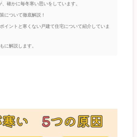
が、確かに毎冬寒い思いをしています。
策について徹底解説！
ポイントと寒くない戸建て住宅について紹介していま
もに解説します。