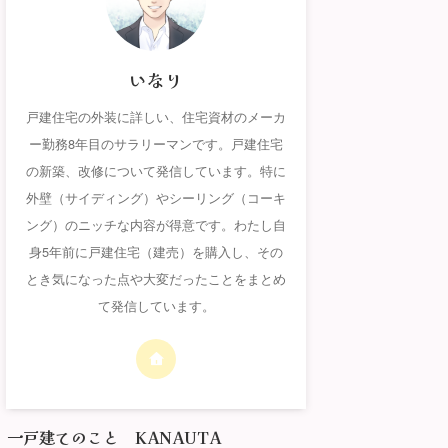
いなり
戸建住宅の外装に詳しい、住宅資材のメーカ
ー勤務8年目のサラリーマンです。戸建住宅
の新築、改修について発信しています。特に
外壁（サイディング）やシーリング（コーキ
ング）のニッチな内容が得意です。わたし自
身5年前に戸建住宅（建売）を購入し、その
とき気になった点や大変だったことをまとめ
て発信しています。
一戸建てのこと KANAUTA