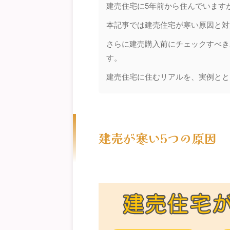
建売住宅に5年前から住んでいます
本記事では建売住宅が寒い原因と対
さらに建売購入前にチェックすべき
す。
建売住宅に住むリアルを、実例とと
建売が寒い5つの原因