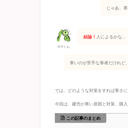
じゃあ、寒
結論！
人によるかな...
ガマくん
寒いのが苦手な筆者だけれど
では、どのような対策をすれば寒さに
今回は、建売が寒い原因と対策、購入
この記事のまとめ