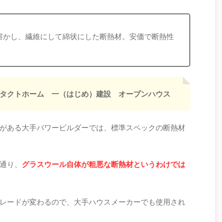
溶かし、繊維にして綿状にした断熱材。安価で断熱性
タクトホーム 一（はじめ）建設 オープンハウス
がある大手パワービルダーでは、標準スペックの断熱材
通り、
グラスウール自体が粗悪な断熱材というわけでは
レードが変わるので、大手ハウスメーカーでも使用され