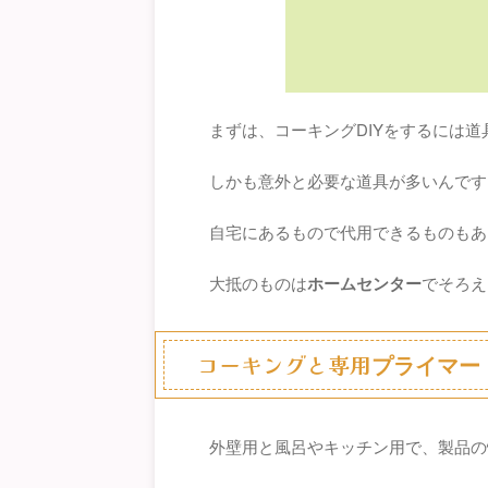
まずは、コーキングDIYをするには
しかも意外と必要な道具が多いんです
自宅にあるもので代用できるものもあ
大抵のものは
ホームセンター
でそろえ
コーキングと専用
プライマー
外壁用と風呂やキッチン用で、製品の