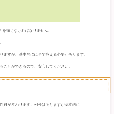
道具を揃えなければなりません。
。
りますが、基本的には全て揃える必要があります。
ることができるので、安心してください。
性質が変わります。例外はありますが基本的に