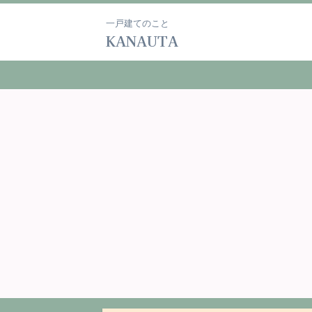
一戸建てのこと
KANAUTA