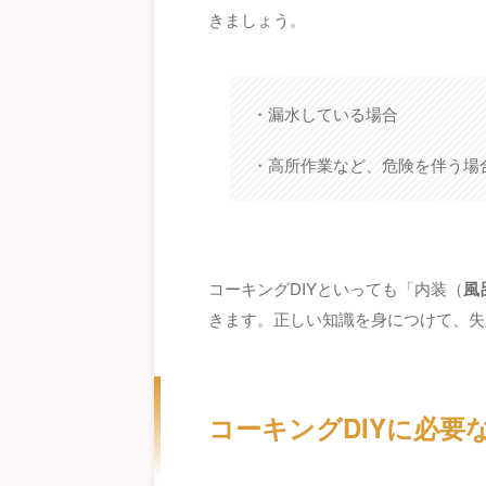
きましょう。
・漏水している場合
・高所作業など、危険を伴う場
コーキングDIYといっても「内装（
風
きます。正しい知識を身につけて、失
コーキングDIYに必要