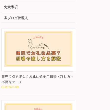
免責事項
当ブログ管理人
建売の引き渡しでお礼は必要？相場・渡し方・
不要なケース
2026/6/30