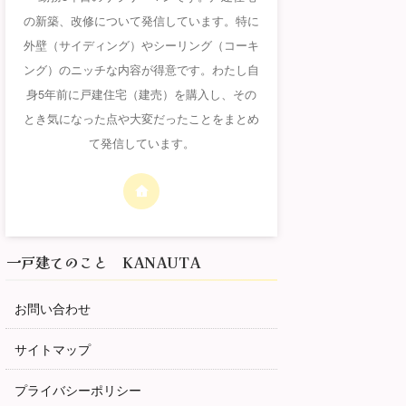
の新築、改修について発信しています。特に
外壁（サイディング）やシーリング（コーキ
ング）のニッチな内容が得意です。わたし自
身5年前に戸建住宅（建売）を購入し、その
とき気になった点や大変だったことをまとめ
て発信しています。
一戸建てのこと KANAUTA
お問い合わせ
サイトマップ
プライバシーポリシー