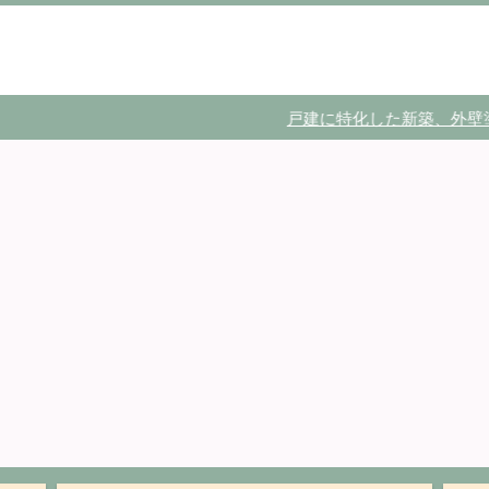
戸建に特化した新築、外壁塗装のノ