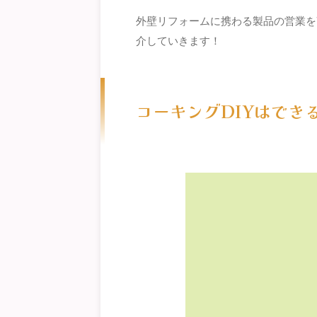
外壁リフォームに携わる製品の営業を
介していきます！
コーキングDIYはでき