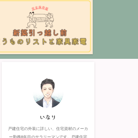
いなり
戸建住宅の外装に詳しい、住宅資材のメーカ
ー勤務8年目のサラリーマンです。戸建住宅