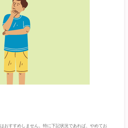
てはおすすめしません。特に下記状況であれば、やめてお