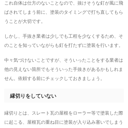
これ自体は仕方のないことなので、抜けそうな釘が風に飛
ばされてしまう前に、塗装のタイミングで打ち直してもら
うことが大切です。
しかし、手抜き業者は少しでも工程を少なくするため、そ
のことを知っていながらも釘を打たずに塗装を行います。
中々気づけないことですが、そういったことをする業者は
他の見えない箇所でもそういった手抜きがあるかもしれま
せん。依頼する前にチェックしておきましょう。
縁切りをしていない
縁切りとは、スレート瓦の屋根をローラー等で塗装した際
に起こる、屋根瓦の重ね目に塗装が入り込み塞いでしまう