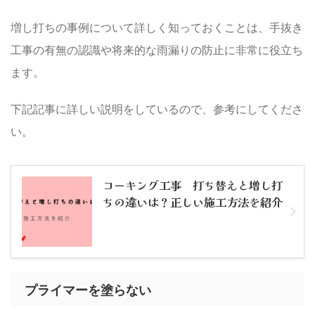
増し打ちの事例について詳しく知っておくことは、手抜き
工事の有無の認識や将来的な雨漏りの防止に非常に役立ち
ます。
下記記事に詳しい説明をしているので、参考にしてくださ
い。
コーキング工事 打ち替えと増し打
ちの違いは？正しい施工方法を紹介
プライマーを塗らない