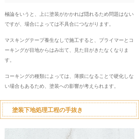
極論をいうと、上に塗装がかかれば隠れるため問題はない
ですが、場合によっては不具合につながります。
マスキングテープ養生なしで施工すると、プライマーとコ
ーキングが目地からはみ出て、見た目がきたなくなりま
す。
コーキングの種類によっては、薄膜になることで硬化しな
い場合もあるため、塗装への影響が考えられます。
塗装下地処理工程の手抜き