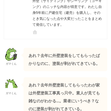
外壁（サイディング）やシーリング（コーキ
ング）のニッチな内容が得意です。わたし自
身5年前に戸建住宅（建売）を購入し、その
とき気になった点や大変だったことをまとめ
て発信しています。
あれ？去年に外壁塗装をしてもらったば
かりなのに、塗装が剥がれてきている。
ガマくん
あれ？去年外壁塗装してもらったわが家
は外壁塗装工事真っ只中。素人が見ても
ガマくん
雑なのがわかる...。業者にいうべき？な
のに塗装が剥がれてきている。