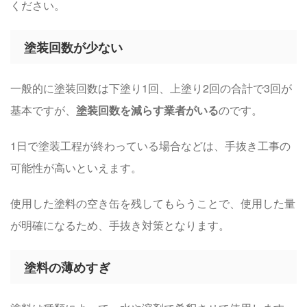
ください。
塗装回数が少ない
一般的に塗装回数は下塗り1回、上塗り2回の合計で3回が
基本ですが、
塗装回数を減らす業者がいる
のです。
1日で塗装工程が終わっている場合などは、手抜き工事の
可能性が高いといえます。
使用した塗料の空き缶を残してもらうことで、使用した量
が明確になるため、手抜き対策となります。
塗料の薄めすぎ