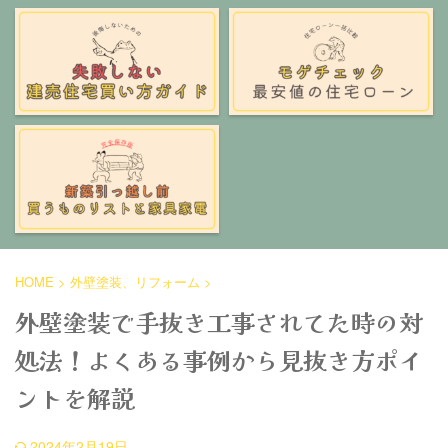
HOME
>
外壁塗装、リフォーム
>
外壁塗装で手抜き工事されてた時の対
処法！よくある事例から見抜き方ポイ
ントを解説
2024年2月19日