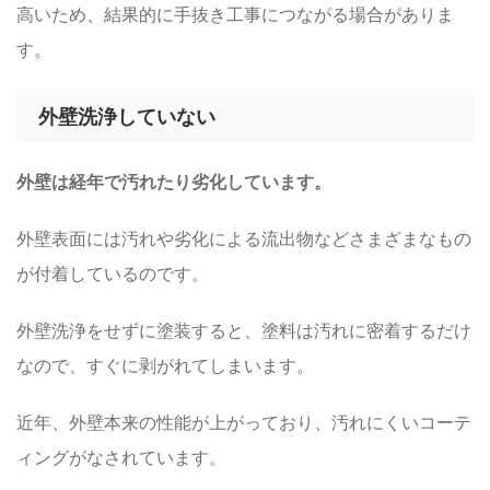
高いため、結果的に手抜き工事につながる場合がありま
す。
外壁洗浄していない
外壁は経年で汚れたり劣化しています。
外壁表面には汚れや劣化による流出物などさまざまなもの
が付着しているのです。
外壁洗浄をせずに塗装すると、塗料は汚れに密着するだけ
なので、すぐに剥がれてしまいます。
近年、外壁本来の性能が上がっており、汚れにくいコーテ
ィングがなされています。