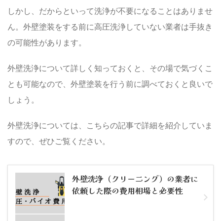
しかし、だからといって洗浄が不要になることはありませ
ん。外壁塗装をする前に高圧洗浄していない業者は手抜き
の可能性があります。
外壁洗浄について詳しく知っておくと、その場で気づくこ
とも可能なので、外壁塗装を行う前に調べておくと良いで
しょう。
外壁洗浄については、こちらの記事で詳細を紹介していま
すので、ぜひご覧ください。
外壁洗浄（クリーニング）の業者に
依頼した際の費用相場と必要性