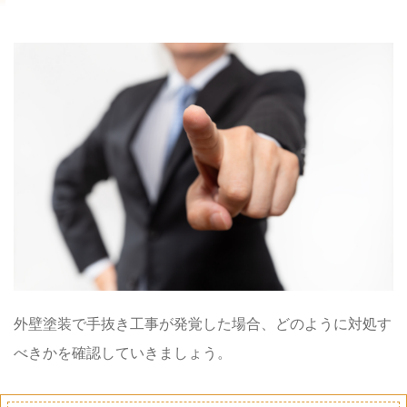
外壁塗装で手抜き工事が発覚した場合、どのように対処す
べきかを確認していきましょう。