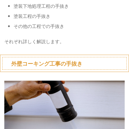
塗装下地処理工程の手抜き
塗装工程の手抜き
その他の工程での手抜き
それぞれ詳しく解説します。
外壁コーキング工事の手抜き