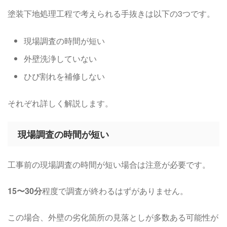
塗装下地処理工程で考えられる手抜きは以下の3つです。
現場調査の時間が短い
外壁洗浄していない
ひび割れを補修しない
それぞれ詳しく解説します。
現場調査の時間が短い
工事前の現場調査の時間が短い場合は注意が必要です。
15〜30分
程度で調査が終わるはずがありません。
この場合、外壁の劣化箇所の見落としが多数ある可能性が