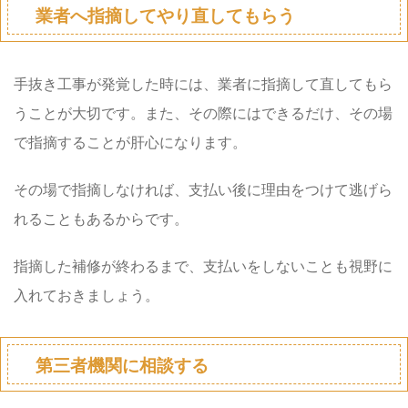
業者へ指摘してやり直してもらう
手抜き工事が発覚した時には、業者に指摘して直してもら
うことが大切です。また、その際にはできるだけ、その場
で指摘することが肝心になります。
その場で指摘しなければ、支払い後に理由をつけて逃げら
れることもあるからです。
指摘した補修が終わるまで、支払いをしないことも視野に
入れておきましょう。
第三者機関に相談する