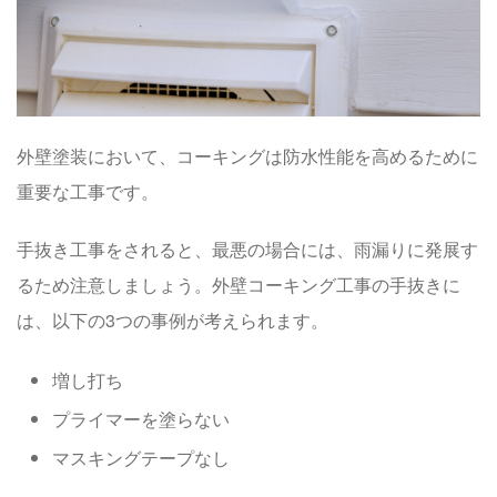
外壁塗装において、コーキングは防水性能を高めるために
重要な工事です。
手抜き工事をされると、最悪の場合には、雨漏りに発展す
るため注意しましょう。外壁コーキング工事の手抜きに
は、以下の3つの事例が考えられます。
増し打ち
プライマーを塗らない
マスキングテープなし