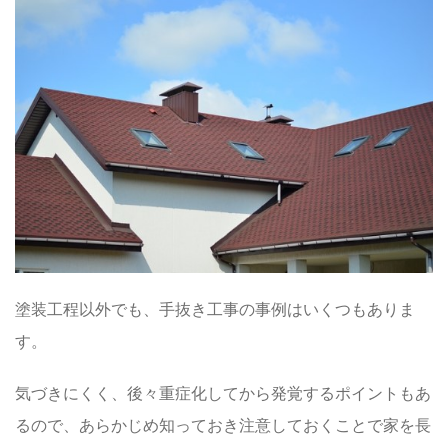
塗装工程以外でも、手抜き工事の事例はいくつもありま
す。
気づきにくく、後々重症化してから発覚するポイントもあ
るので、あらかじめ知っておき注意しておくことで家を長