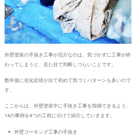
外壁塗装の手抜き工事が厄介なのは、気づかずに工事が終
わってしまうと、見た目で判断しづらいことです。
数年後に劣化症状が出て初めて気づくパターンも多いので
す。
ここからは、外壁塗装中に手抜き工事を指摘できるよう、
14の事例を4つの工程に分けて紹介していきます。
外壁コーキング工事の手抜き