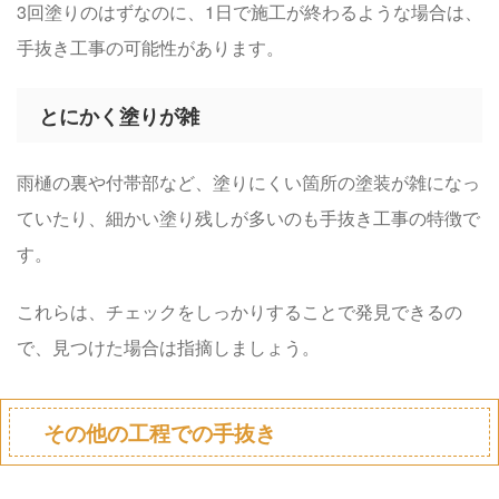
3回塗りのはずなのに、1日で施工が終わるような場合は、
手抜き工事の可能性があります。
とにかく塗りが雑
雨樋の裏や付帯部など、塗りにくい箇所の塗装が雑になっ
ていたり、細かい塗り残しが多いのも手抜き工事の特徴で
す。
これらは、チェックをしっかりすることで発見できるの
で、見つけた場合は指摘しましょう。
その他の工程での手抜き