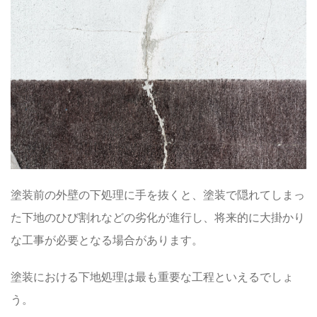
塗装前の外壁の下処理に手を抜くと、塗装で隠れてしまっ
た下地のひび割れなどの劣化が進行し、将来的に大掛かり
な工事が必要となる場合があります。
塗装における下地処理は最も重要な工程といえるでしょ
う。