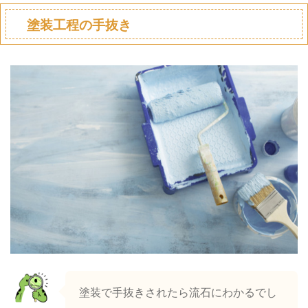
塗装工程の手抜き
塗装で手抜きされたら流石にわかるでし