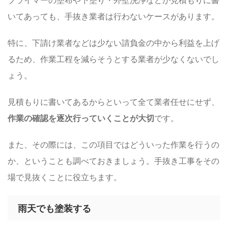
いてあっても、手抜き業者は行わないケースがあります。
特に、下請け業者などは少ない請負金の中から利益を上げ
るため、作業工程を減らそうとする業者が少なくないでし
ょう。
見積もりに書いてあるからといって全て業者任せにせず、
作業の確認を逐次行っていくことが大切
です。
また、その際には、この項目ではどういった作業を行うの
か、ということも調べておきましょう。手抜き工事をその
場で見抜くことに役立ちます。
雨天でも塗装する