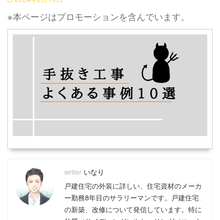
※本ページはプロモーションを含んでいます。
いなり
戸建住宅の外装に詳しい、住宅資材のメーカ
ー勤務8年目のサラリーマンです。戸建住宅
の新築、改修について発信しています。特に