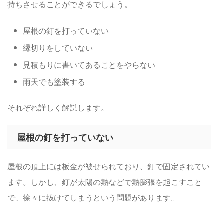
持ちさせることができるでしょう。
屋根の釘を打っていない
縁切りをしていない
見積もりに書いてあることをやらない
雨天でも塗装する
それぞれ詳しく解説します。
屋根の釘を打っていない
屋根の頂上には板金が被せられており、釘で固定されてい
ます。しかし、釘が太陽の熱などで熱膨張を起こすこと
で、徐々に抜けてしまうという問題があります。