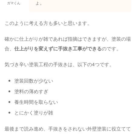
ょ。
ガマくん
このように考える方も多いと思います。
確かに仕上がりが雑であれば指摘はできますが、塗装の場
合、
仕上がりを変えずに手抜き工事ができる
のです。
気づき辛い塗装工程の手抜きは、以下の4つです。
塗装回数が少ない
塗料の薄めすぎ
養生時間を取らない
とにかく塗りが雑
最後まで読み進め、手抜きをされない外壁塗装に役立てて