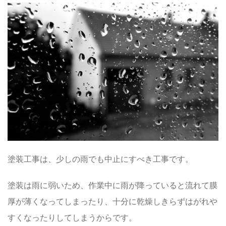
塗装工事は、少しの雨でも中止にすべき工事です。
塗装は雨に弱いため、作業中に雨が降っていると流れて膜
厚が薄くなってしまったり、十分に乾燥しきらずはがれや
すくなったりしてしまうからです。