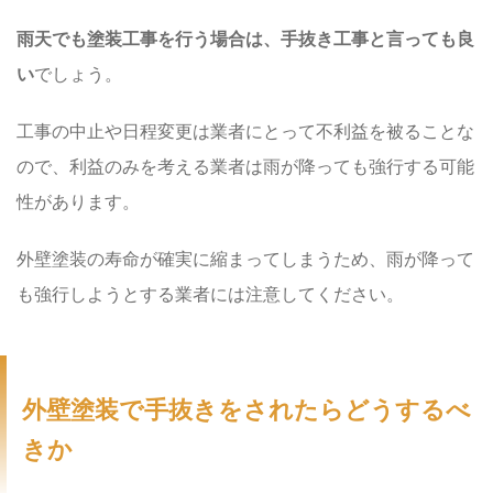
雨天でも塗装工事を行う場合は、手抜き工事と言っても良
い
でしょう。
工事の中止や日程変更は業者にとって不利益を被ることな
ので、利益のみを考える業者は雨が降っても強行する可能
性があります。
外壁塗装の寿命が確実に縮まってしまうため、雨が降って
も強行しようとする業者には注意してください。
外壁塗装で手抜きをされたらどうするべ
きか