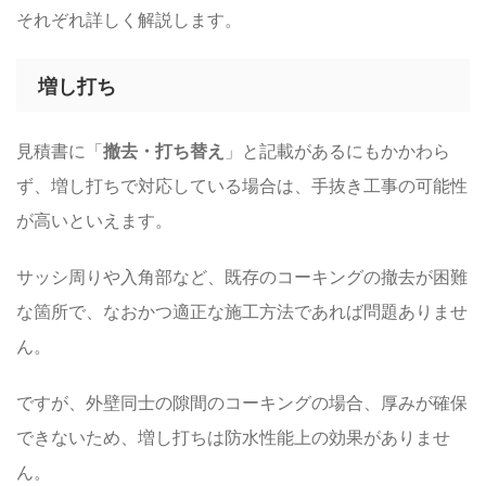
それぞれ詳しく解説します。
増し打ち
見積書に「
撤去・打ち替え
」と記載があるにもかかわら
ず、増し打ちで対応している場合は、手抜き工事の可能性
が高いといえます。
サッシ周りや入角部など、既存のコーキングの撤去が困難
な箇所で、なおかつ適正な施工方法であれば問題ありませ
ん。
ですが、外壁同士の隙間のコーキングの場合、厚みが確保
できないため、増し打ちは防水性能上の効果がありませ
ん。