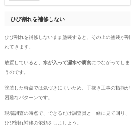
ひび割れを補修しない
ひび割れを補修しないまま塗装すると、その上の塗装が割
れてきます。
放置していると、
水が入って漏水や腐食
につながってしま
うのです。
塗装した時点では気づきにくいため、手抜き工事の指摘が
困難なパターンです。
現場調査の時点で、できるだけ調査員と一緒に見て回り、
ひび割れ補修の依頼をしましょう。