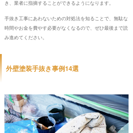
き、業者に指摘することができるようになります。
手抜き工事にあわないための対処法を知ることで、無駄な
時間やお金を費やす必要がなくなるので、ぜひ最後まで読
み進めてください。
外壁塗装手抜き事例14選