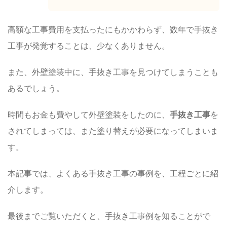
高額な工事費用を支払ったにもかかわらず、数年で手抜き
工事が発覚することは、少なくありません。
また、外壁塗装中に、手抜き工事を見つけてしまうことも
あるでしょう。
時間もお金も費やして外壁塗装をしたのに、
手抜き工事
を
されてしまっては、また塗り替えが必要になってしまいま
す。
本記事では、よくある手抜き工事の事例を、工程ごとに紹
介します。
最後までご覧いただくと、手抜き工事例を知ることがで