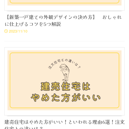
【新築一戸建ての外観デザインの決め方】 おしゃれ
に仕上げるコツを5つ解説
2023/11/10
建売住宅はやめた方がいい！といわれる理由6選！注文
住宅との違いは？