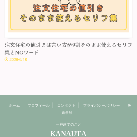
注文住宅の値引きは言い方が9割そのまま使えるセリフ
集とNGワード
2026/6/18
ホーム
プロフィール
コンタクト
プライバシーポリシー
免
責事項
一戸建てのこと
KANAUTA