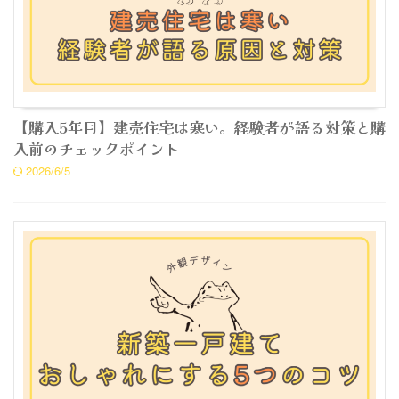
【購入5年目】建売住宅は寒い。経験者が語る対策と購
入前のチェックポイント
2026/6/5