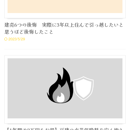
建売6つの後悔 実際に3年以上住んで引っ越したいと
思うほど後悔したこと
2023/5/29
【1年間で2万円もお得】戸建の火災保険料を安く抑え