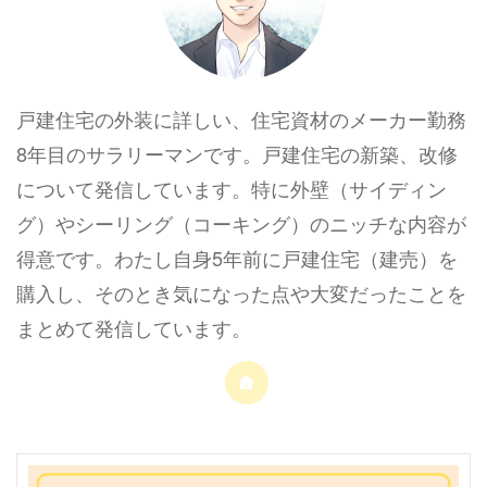
戸建住宅の外装に詳しい、住宅資材のメーカー勤務
8年目のサラリーマンです。戸建住宅の新築、改修
について発信しています。特に外壁（サイディン
グ）やシーリング（コーキング）のニッチな内容が
得意です。わたし自身5年前に戸建住宅（建売）を
購入し、そのとき気になった点や大変だったことを
まとめて発信しています。