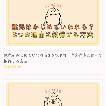
建売がみじめといわれる3つの理由 注文住宅と比べて
納得する方法
2026/6/19