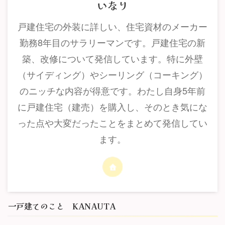
いなり
戸建住宅の外装に詳しい、住宅資材のメーカー
勤務8年目のサラリーマンです。戸建住宅の新
築、改修について発信しています。特に外壁
（サイディング）やシーリング（コーキング）
のニッチな内容が得意です。わたし自身5年前
に戸建住宅（建売）を購入し、そのとき気にな
った点や大変だったことをまとめて発信してい
ます。
一戸建てのこと KANAUTA