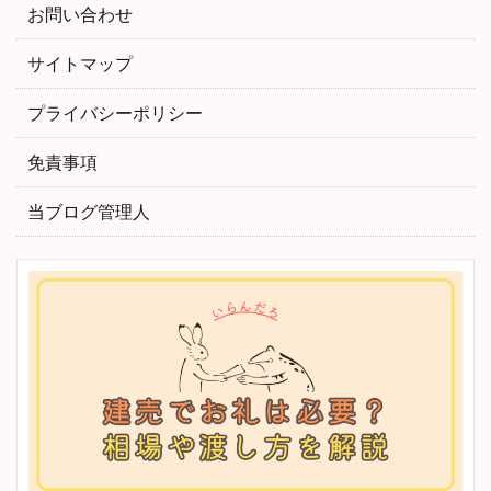
お問い合わせ
サイトマップ
プライバシーポリシー
免責事項
当ブログ管理人