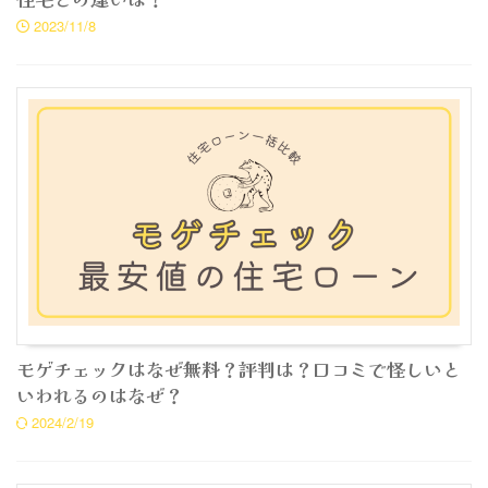
2023/11/8
モゲチェックはなぜ無料？評判は？口コミで怪しいと
いわれるのはなぜ？
2024/2/19