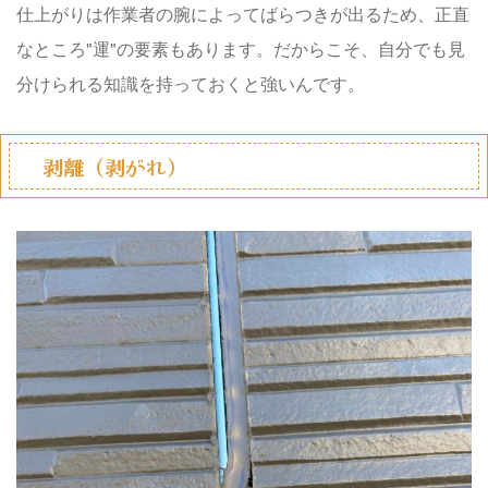
仕上がりは作業者の腕によってばらつきが出るため、正直
なところ"運"の要素もあります。だからこそ、自分でも見
分けられる知識を持っておくと強いんです。
剥離（剥がれ）