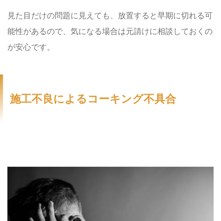
見た目だけの問題に見えても、放置すると早期に切れる可
能性があるので、気になる場合は元請けに相談しておくの
が安心です。
施工不良によるコーキング不具合