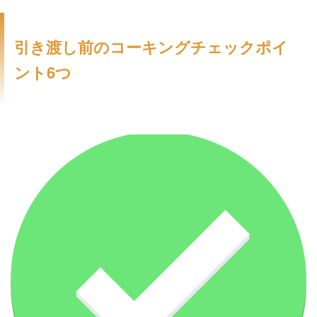
引き渡し前のコーキングチェックポイ
ント6つ