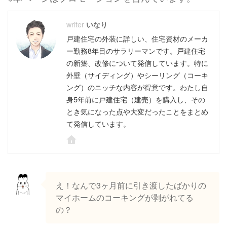
いなり
戸建住宅の外装に詳しい、住宅資材のメーカ
ー勤務8年目のサラリーマンです。戸建住宅
の新築、改修について発信しています。特に
外壁（サイディング）やシーリング（コーキ
ング）のニッチな内容が得意です。わたし自
身5年前に戸建住宅（建売）を購入し、その
とき気になった点や大変だったことをまとめ
て発信しています。
え！なんで3ヶ月前に引き渡したばかりの
マイホームのコーキングが剥がれてる
の？