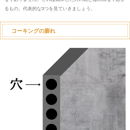
るもの。代表的な3つを見ていきましょう。
コーキングの膨れ