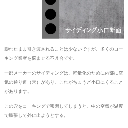
膨れたまま引き渡されることは少ないですが、多くのコー
キング業者を悩ませる不具合です。
一部メーカーのサイディングは、軽量化のために内部に空
気の通り道（穴）があり、これがちょうど小口にくること
があります。
この穴をコーキングで密閉してしまうと、中の空気が温度
で膨張して外に出ようとする。