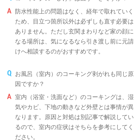
防水性能上の問題はなく、経年で取れていく
ため、目立つ箇所以外は必ずしも直す必要は
ありません。ただし玄関まわりなど家の顔に
なる場所は、気になるなら引き渡し前に元請
けへ相談するのがおすすめです。
お風呂（室内）のコーキング剥がれも同じ原
因ですか？
室内（浴室・洗面など）のコーキングは、湿
気やカビ、下地の動きなど外壁とは事情が異
なります。原因と対処は別記事で解説してい
るので、室内の症状はそちらを参考にしてく
ださい。