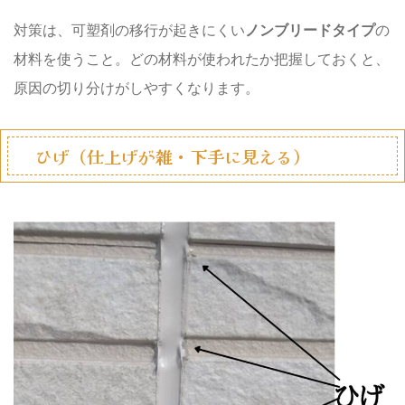
対策は、可塑剤の移行が起きにくい
ノンブリードタイプ
の
材料を使うこと。どの材料が使われたか把握しておくと、
原因の切り分けがしやすくなります。
ひげ（仕上げが雑・下手に見える）