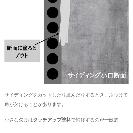
サイディングをカットしたり運んだりするとき、ぶつけて
角が欠けることがあります。
小さな欠けは
タッチアップ塗料
で補修するのが一般的。