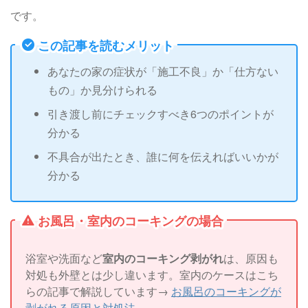
です。
この記事を読むメリット
あなたの家の症状が「施工不良」か「仕方ない
もの」か見分けられる
引き渡し前にチェックすべき6つのポイントが
分かる
不具合が出たとき、誰に何を伝えればいいかが
分かる
お風呂・室内のコーキングの場合
浴室や洗面など
室内のコーキング剥がれ
は、原因も
対処も外壁とは少し違います。室内のケースはこち
らの記事で解説しています→
お風呂のコーキングが
剥がれる原因と対処法