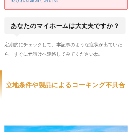
あなたのマイホームは大丈夫ですか？
定期的にチェックして、本記事のような症状が出ていた
ら、すぐに元請けへ連絡してみてくださいね。
立地条件や製品によるコーキング不具合