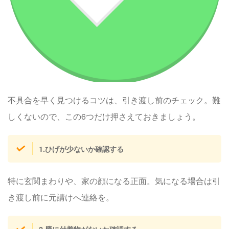
不具合を早く見つけるコツは、引き渡し前のチェック。難
しくないので、この6つだけ押さえておきましょう。
1.ひげが少ないか確認する
特に玄関まわりや、家の顔になる正面。気になる場合は引
き渡し前に元請けへ連絡を。