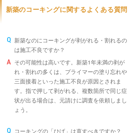
新築のコーキングに関するよくある質問
新築なのにコーキングが剥がれる・割れるの
は施工不良ですか？
その可能性は高いです。新築1年未満の剥が
れ・割れの多くは、プライマーの塗り忘れや
三面接着といった施工不良が原因とされま
す。指で押して剥がれる、複数箇所で同じ症
状が出る場合は、元請けに調査を依頼しまし
ょう。
コーキングの「ひげ」は直すべきですか？