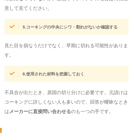
意して見てください。
5.コーキングの中央にシワ・割れがないか確認する
見た目を損なうだけでなく、早期に切れる可能性がありま
す。
6.使用された材料を把握しておく
不具合が出たとき、原因の切り分けに必要です。元請けは
コーキングに詳しくない人も多いので、回答が曖昧なとき
は
メーカーに直接問い合わせる
のも一つの手です。