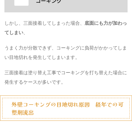
しかし、三面接着してしまった場合、
底面にも力が加わっ
てしまい
、
うまく力が分散できず、コーキングに負荷がかかってしま
い目地切れを発生してしまいます。
三面接着は塗り替え工事でコーキングを打ち替えた場合に
発生するケースが多いです。
外壁コーキングの目地切れ原因 経年での可
塑剤流出