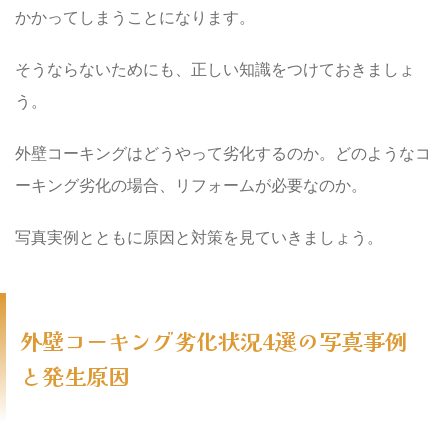
かかってしまうことになります。
そうならないためにも、正しい知識をつけておきましょ
う。
外壁コーキングはどうやって劣化するのか。どのようなコ
ーキング劣化の場合、リフォームが必要なのか。
写真実例とともに原因と対策を見ていきましょう。
外壁コーキング劣化状況4選の写真事例
と発生原因