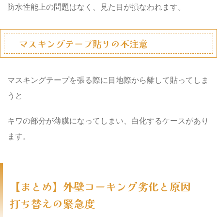
防水性能上の問題はなく、見た目が損なわれます。
マスキングテープ貼りの不注意
マスキングテープを張る際に目地際から離して貼ってしま
うと
キワの部分が薄膜になってしまい、白化するケースがあり
ます。
【まとめ】外壁コーキング劣化と原因
打ち替えの緊急度