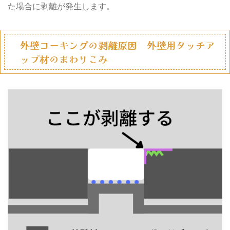
た場合に剥離が発生します。
外壁コーキングの剥離原因 外壁用タッチア
ップ材のまわりこみ