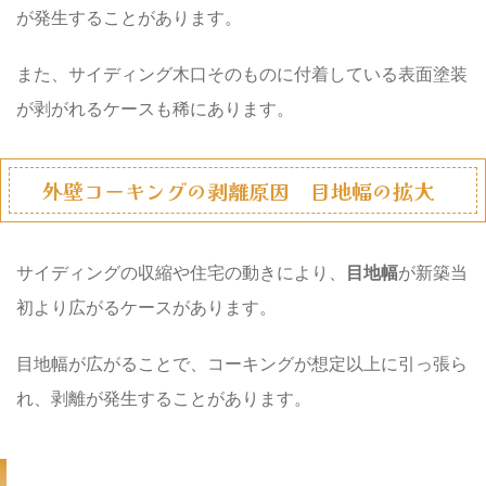
が発生することがあります。
また、
サイディング木口そのものに付着している表面塗装
が剥がれる
ケースも稀にあります。
外壁コーキングの剥離原因 目地幅の拡大
サイディングの収縮や住宅の動きにより、
目地幅
が新築当
初より広がるケースがあります。
目地幅が広がることで、
コーキングが想定以上に引っ張ら
れ
、剥離が発生することがあります。