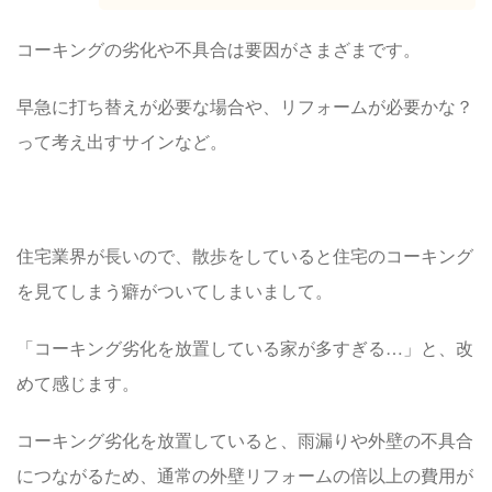
コーキングの劣化や不具合は要因がさまざまです。
早急に打ち替えが必要な場合や、リフォームが必要かな？
って考え出すサインなど。
住宅業界が長いので、散歩をしていると住宅のコーキング
を見てしまう癖がついてしまいまして。
「コーキング劣化を放置している家が多すぎる…」と、改
めて感じます。
コーキング劣化を放置していると、雨漏りや外壁の不具合
につながるため、通常の外壁リフォームの倍以上の費用が