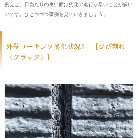
例えば、日当たりの良い面は劣化の進行が早いことが多い
のです。ひとつづつ事例を見ていきましょう。
外壁コーキング劣化状況1 【ひび割れ
（クラック）】