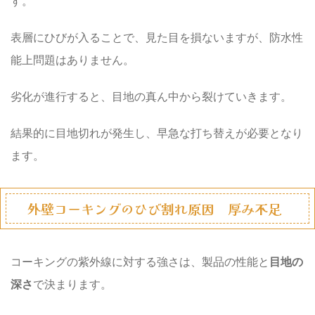
す。
表層にひびが入ることで、見た目を損ないますが、防水性
能上問題はありません。
劣化が進行すると、目地の真ん中から裂けていきます。
結果的に目地切れが発生し、早急な打ち替えが必要となり
ます。
外壁コーキングのひび割れ原因 厚み不足
コーキングの紫外線に対する強さは、製品の性能と
目地の
深さ
で決まります。