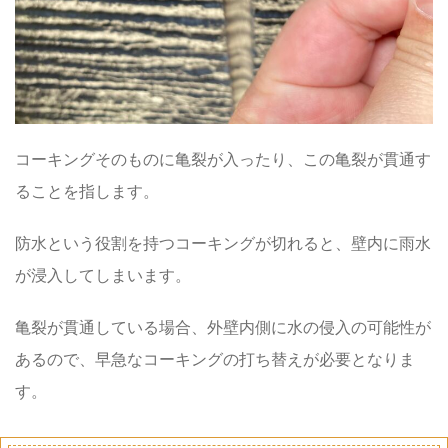
コーキングそのものに亀裂が入ったり、この亀裂が貫通す
ることを指します。
防水という役割を持つコーキングが切れると、壁内に雨水
が浸入してしまいます。
亀裂が貫通している場合、外壁内側に水の侵入の可能性が
あるので、早急なコーキングの打ち替えが必要となりま
す。