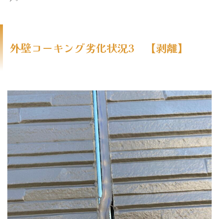
外壁コーキング劣化状況3 【剥離】