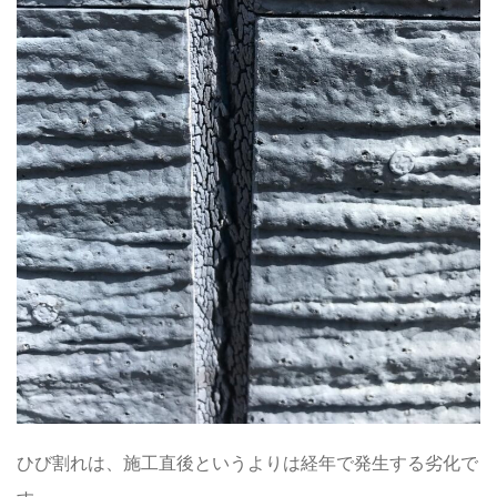
ひび割れは、施工直後というよりは経年で発生する劣化で