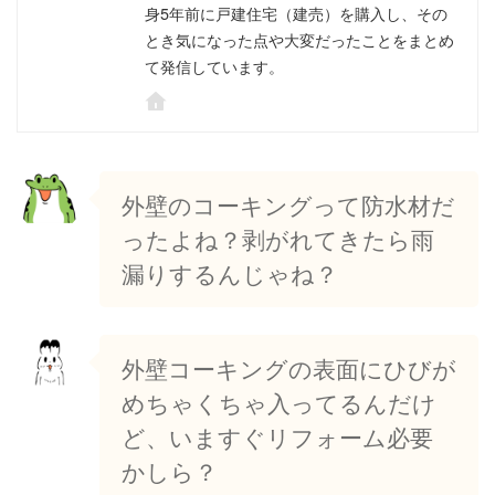
身5年前に戸建住宅（建売）を購入し、その
とき気になった点や大変だったことをまとめ
て発信しています。
外壁のコーキングって防水材だ
ったよね？剥がれてきたら雨
漏りするんじゃね？
外壁コーキングの表面にひびが
めちゃくちゃ入ってるんだけ
ど、いますぐリフォーム必要
かしら？