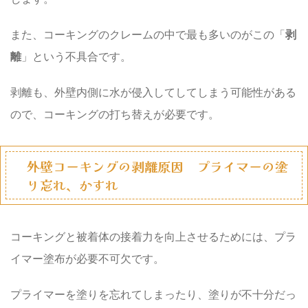
また、コーキングのクレームの中で最も多いのがこの「
剥
離
」という不具合です。
剥離も、外壁内側に水が侵入してしてしまう可能性がある
ので、コーキングの打ち替えが必要です。
外壁コーキングの剥離原因 プライマーの塗
り忘れ、かすれ
コーキングと被着体の接着力を向上させるためには、
プラ
イマー塗布が必要不可欠
です。
プライマーを塗りを忘れてしまったり、塗りが不十分だっ