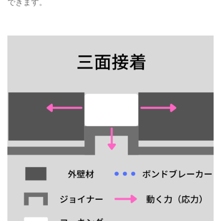
できます。