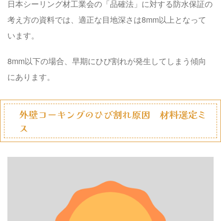
日本シーリング材工業会の「品確法」に対する防水保証の
考え方の資料では、適正な目地深さは8mm以上となって
います。
8mm以下の場合、早期にひび割れが発生してしまう傾向
にあります。
外壁コーキングのひび割れ原因 材料選定ミ
ス