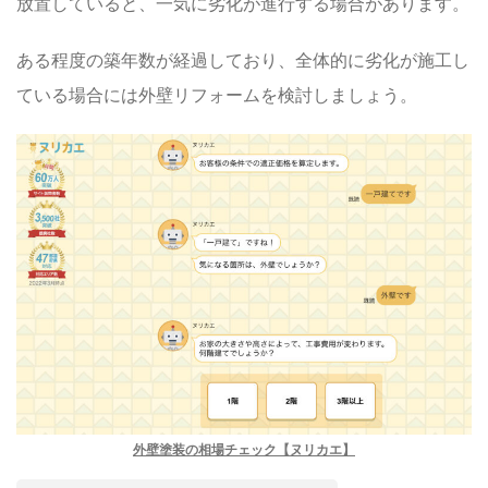
放置していると、一気に劣化が進行する場合があります。
ある程度の築年数が経過しており、全体的に劣化が施工し
ている場合には外壁リフォームを検討しましょう。
外壁塗装の相場チェック【ヌリカエ】