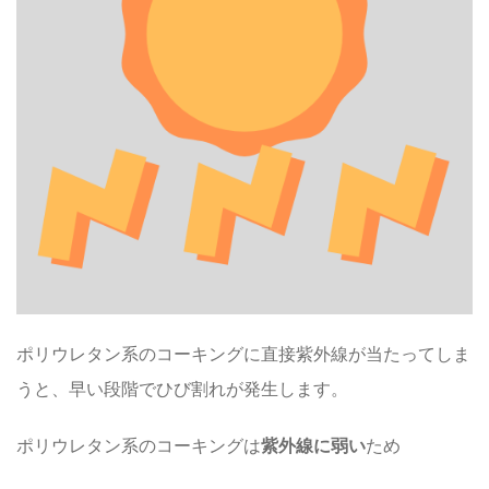
ポリウレタン系のコーキングに直接紫外線が当たってしま
うと、
早い段階でひび割れが発生します
。
ポリウレタン系のコーキングは
紫外線に弱い
ため