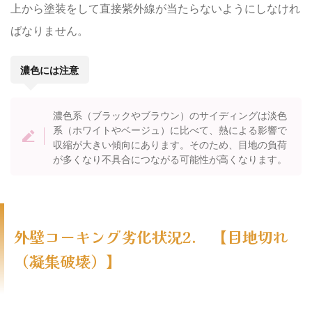
上から塗装をして直接紫外線が当たらないようにしなけれ
ばなりません。
濃色には注意
濃色系（ブラックやブラウン）のサイディングは淡色
系（ホワイトやベージュ）に比べて、熱による影響で
収縮が大きい傾向にあります。そのため、目地の負荷
が多くなり不具合につながる可能性が高くなります。
外壁コーキング劣化状況2. 【目地切れ
（凝集破壊）】