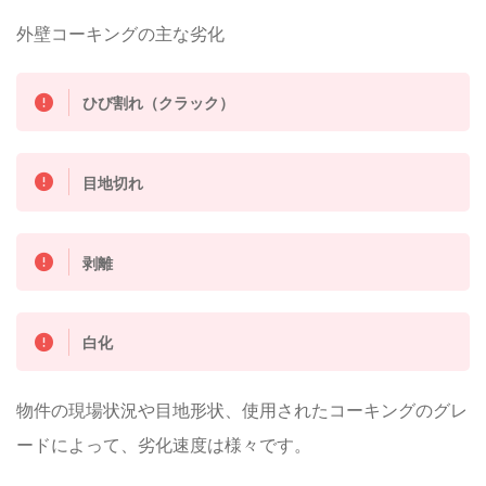
外壁コーキングの主な劣化
ひび割れ（クラック）
目地切れ
剥離
白化
物件の現場状況や目地形状、使用されたコーキングのグレ
ードによって、劣化速度は様々です。