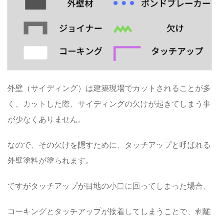
外壁（サイディング）は建築現場でカットされることが多
く、カットした際、サイディングの欠けが起きてしまう事
が少なくありません。
なので、その欠けを隠すために、タッチアップと呼ばれる
外壁塗料
が塗られます。
ですがタッチアップが目地の小口に回ってしまった場合、
コーキングとタッチアップが接着してしまうことで、剥離