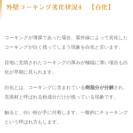
外壁コーキング劣化状況4 【白化】
コーキングが薄膜であった場合、紫外線によって劣化した
コーキングが白く残ってしまう現象を白化と言います。
目地に充填されたコーキングの厚みが極端に薄い場合も白
化が早期に見られます。
白化とは、コーキングに含まれている
樹脂分が分解
され、
充填材と呼ばれる粉成分だけが残っている現象です。
触ると、白い粉が手に付着します。一般的にチョーキング
という呼ばれ方もします。