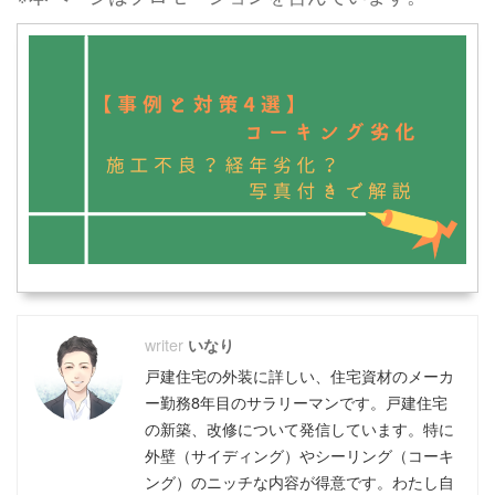
いなり
戸建住宅の外装に詳しい、住宅資材のメーカ
ー勤務8年目のサラリーマンです。戸建住宅
の新築、改修について発信しています。特に
外壁（サイディング）やシーリング（コーキ
ング）のニッチな内容が得意です。わたし自