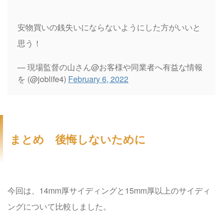
安物買いの銭失いにならないようにした方がいいと
思う！
— 現場監督の山さん@お客様や同業者へ有益な情報
を (@joblife4)
February 6, 2022
まとめ 後悔しないために
今回は、14mm厚サイディングと15mm厚以上のサイディ
ングについて比較しました。