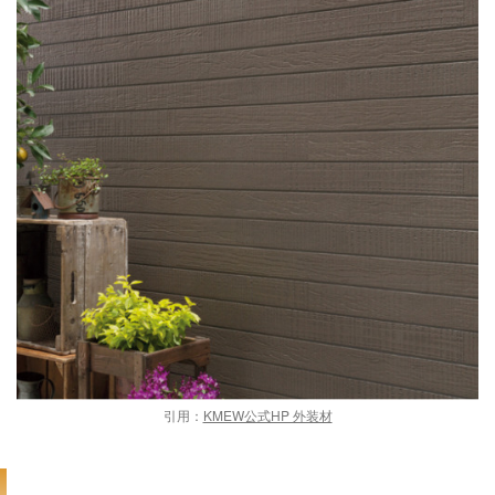
引用：
KMEW公式HP 外装材