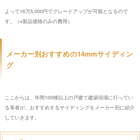
よって16万5,000円でグレードアップが可能となるので
す。（※製品価格のみの費用）
メーカー別おすすめの14mmサイディン
グ
ここからは、年間100棟以上の戸建て建築現場に行ってい
る筆者が、おすすめするサイディングをメーカー別に紹介
していきます。