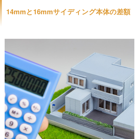
14mmと16mmサイディング本体の差額