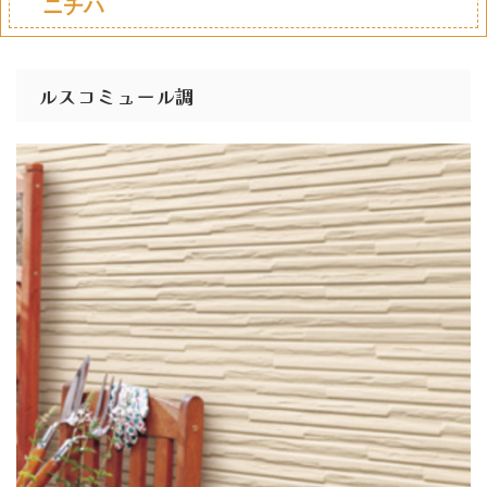
ニチハ
ルスコミュール調