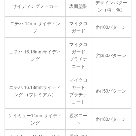
デザインパター
サイディングメーカー
表面塗装
ン（柄・色）
ニチハ 14mmサイディン
マイクロ
約100パターン
グ
ガード
マイクロ
ニチハ 16.18mmサイディ
ガード
約350パターン
ング
プラチナ
コート
マイクロ
ニチハ 16.18mmサイディ
ガード
約150パターン
ング （プレミアム）
プラチナ
コート
ケイミュー14mmサイディ
親水コー
約180パターン
ング
ト