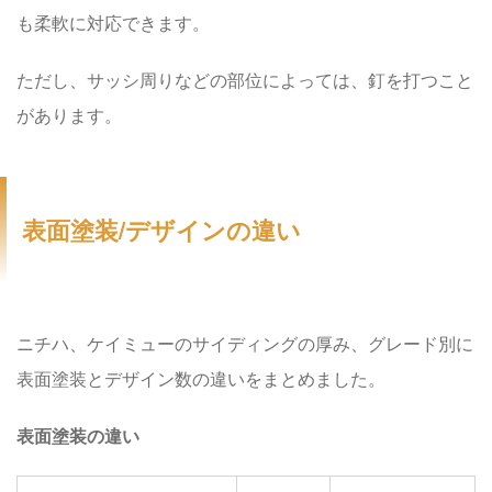
も柔軟に対応できます。
ただし、サッシ周りなどの部位によっては、釘を打つこと
があります。
表面塗装/デザインの違い
ニチハ、ケイミューのサイディングの厚み、グレード別に
表面塗装とデザイン数の違いをまとめました。
表面塗装の違い