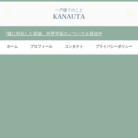
一戸建てのこと
KANAUTA
した新築、外壁塗装のノウハウを発信中
ホーム
プロフィール
コンタクト
プライバシーポリシー