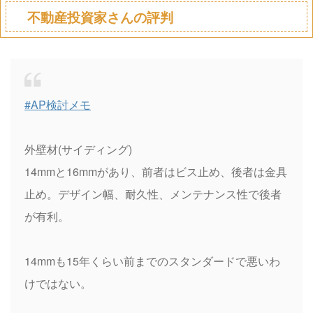
不動産投資家さんの評判
#AP検討メモ
外壁材(サイディング)
14mmと16mmがあり、前者はビス止め、後者は金具
止め。デザイン幅、耐久性、メンテナンス性で後者
が有利。
14mmも15年くらい前までのスタンダードで悪いわ
けではない。