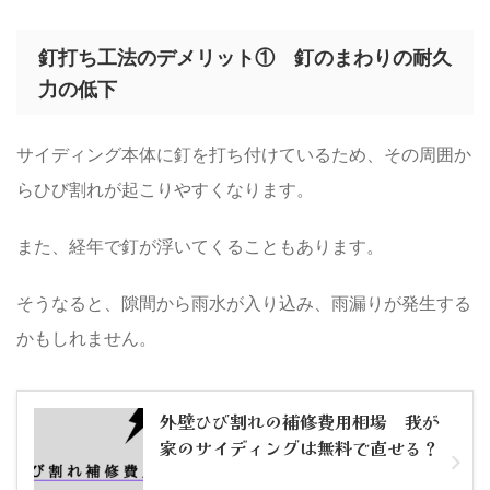
釘打ち工法のデメリット① 釘のまわりの耐久
力の低下
サイディング本体に釘を打ち付けているため、その周囲か
らひび割れが起こりやすくなります。
また、経年で釘が浮いてくることもあります。
そうなると、隙間から雨水が入り込み、雨漏りが発生する
かもしれません。
外壁ひび割れの補修費用相場 我が
家のサイディングは無料で直せる？