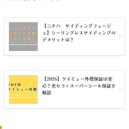
【ニチハ サイディングフュージ
ェ】シーリングレスサイディングの
デメリットは？
【2026】ケイミュー外壁保証は安
心？光セラ＋スーパーシール保証を
解説