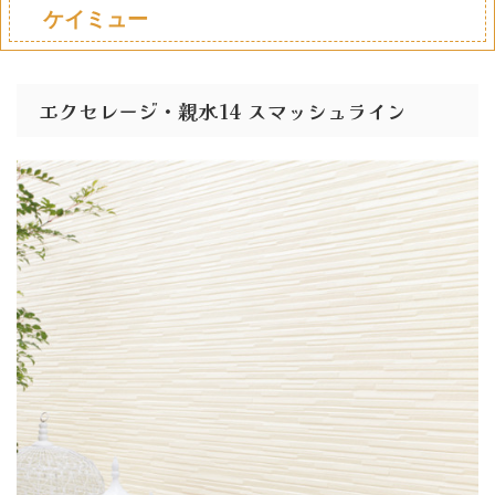
ケイミュー
エクセレージ・親水14 スマッシュライン