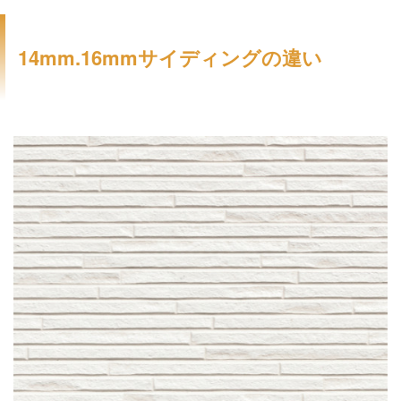
14mm.16mmサイディングの違い