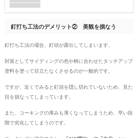
釘打ち工法のデメリット② 美観を損なう
釘打ち工法の場合、釘頭が露出してしまいます。
対策としてサイディングの色や柄に合わせたタッチアップ
塗料を塗って目立たなくさせるのが一般的です。
ですが、近くでみると釘頭を隠し切れていないため、見た
目を損なってしまっています。
また、コーキングの厚みも薄くなってしまうため、早い段
階で劣化してしまうのです。