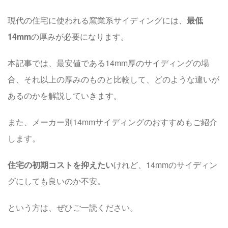
現代の住宅に使われる窯業系サイディングには、
最低
14mm
の厚みが必要になります。
本記事では、最安値である14mm厚のサイディングの場
合、それ以上の厚みのものと比較して、どのような違いが
あるのかを解説していきます。
また、メーカー別14mmサイディングのおすすめもご紹介
します。
住宅の初期コストを抑えたい
けれど、14mmのサイディン
グにしても良いのか不安。
という方は、ぜひご一読ください。