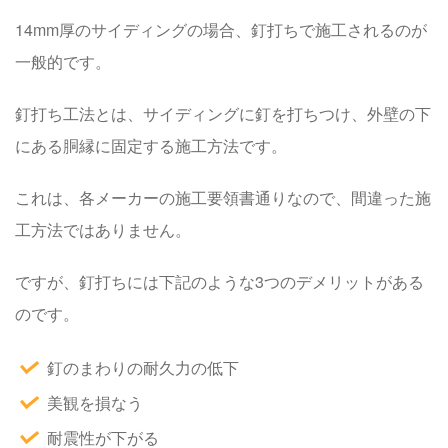
14mm厚のサイディングの場合、釘打ちで施工されるのが
一般的です。
釘打ち工法とは、サイディングに釘を打ちつけ、外壁の下
にある胴縁に固定する施工方法です。
これは、各メーカーの施工要領書通りなので、間違った施
工方法ではありません。
ですが、釘打ちには下記のような3つのデメリットがある
のです。
釘のまわりの耐久力の低下
美観を損なう
耐震性が下がる