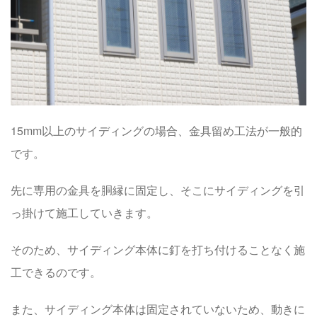
15mm以上のサイディングの場合、金具留め工法が一般的
です。
先に専用の金具を胴縁に固定し、そこにサイディングを引
っ掛けて施工していきます。
そのため、サイディング本体に釘を打ち付けることなく施
工できるのです。
また、サイディング本体は固定されていないため、動きに