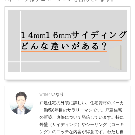
いなり
戸建住宅の外装に詳しい、住宅資材のメーカ
ー勤務8年目のサラリーマンです。戸建住宅
の新築、改修について発信しています。特に
外壁（サイディング）やシーリング（コーキ
ング）のニッチな内容が得意です。わたし自