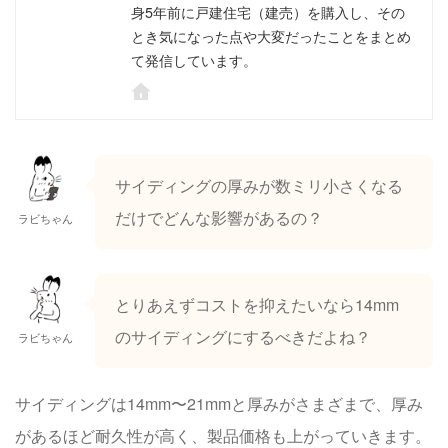
身5年前に戸建住宅（建売）を購入し、その
とき気になった点や大変だったことをまとめ
て発信しています。
サイディングの厚みが数ミリ小さくなる
だけでどんな影響があるの？
ラビちゃん
とりあえずコストを抑えたいなら14mm
のサイディングにするべきだよね？
ラビちゃん
サイディングは14mm〜21mmと厚みがさまざまで、厚み
があるほど耐久性が高く、製品価格も上がっていきます。