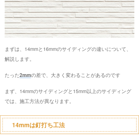
まずは、14mmと16mmのサイディングの違いについて、
解説します。
たった
2mm
の差で、大きく変わることがあるのです
まず、14mmのサイディングと15mm以上のサイディング
では、施工方法が異なります。
14mmは釘打ち工法