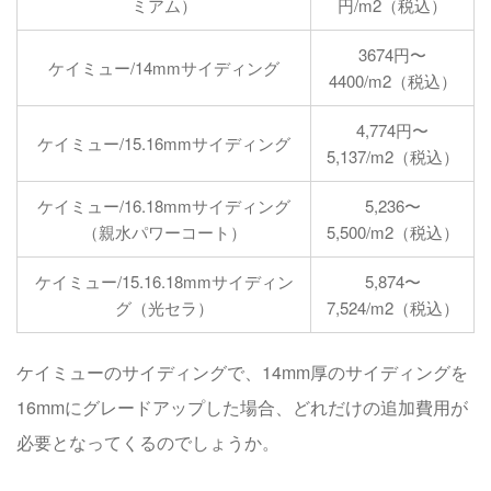
ミアム）
円/m2（税込）
3674円〜
ケイミュー/14mmサイディング
4400/m2（税込）
4,774円〜
ケイミュー/15.16mmサイディング
5,137/m2（税込）
ケイミュー/16.18mmサイディング
5,236〜
（親水パワーコート）
5,500/m2（税込）
ケイミュー/15.16.18mmサイディン
5,874〜
グ（光セラ）
7,524/m2（税込）
ケイミューのサイディングで、14mm厚のサイディングを
16mmにグレードアップした場合、どれだけの追加費用が
必要となってくるのでしょうか。