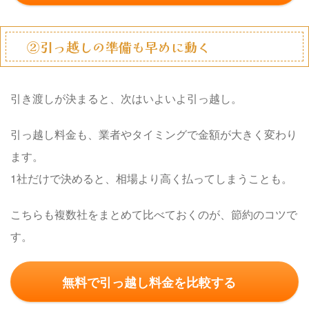
②引っ越しの準備も早めに動く
引き渡しが決まると、次はいよいよ引っ越し。
引っ越し料金も、業者やタイミングで金額が大きく変わり
ます。
1社だけで決めると、相場より高く払ってしまうことも。
こちらも複数社をまとめて比べておくのが、節約のコツで
す。
無料で引っ越し料金を比較する