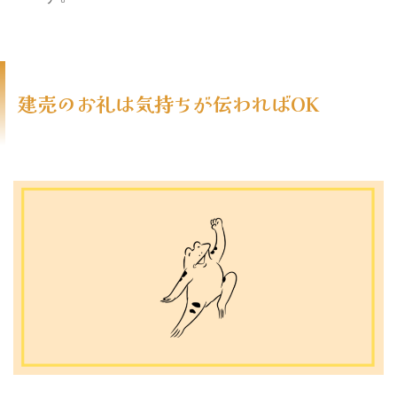
建売のお礼は気持ちが伝わればOK