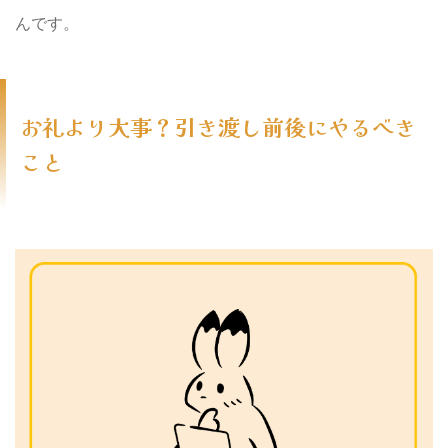
んです。
お礼より大事？引き渡し前後にやるべき
こと