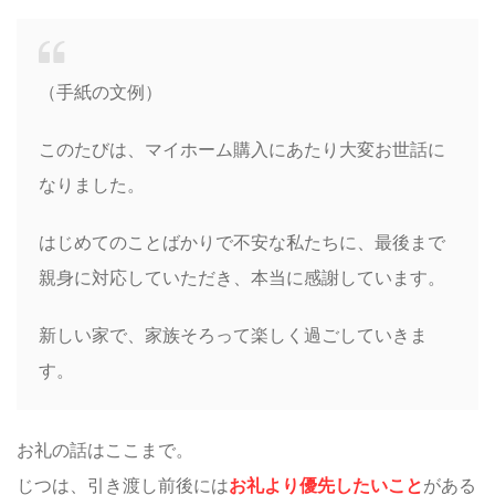
（手紙の文例）
このたびは、マイホーム購入にあたり大変お世話に
なりました。
はじめてのことばかりで不安な私たちに、最後まで
親身に対応していただき、本当に感謝しています。
新しい家で、家族そろって楽しく過ごしていきま
す。
お礼の話はここまで。
じつは、引き渡し前後には
お礼より優先したいこと
がある