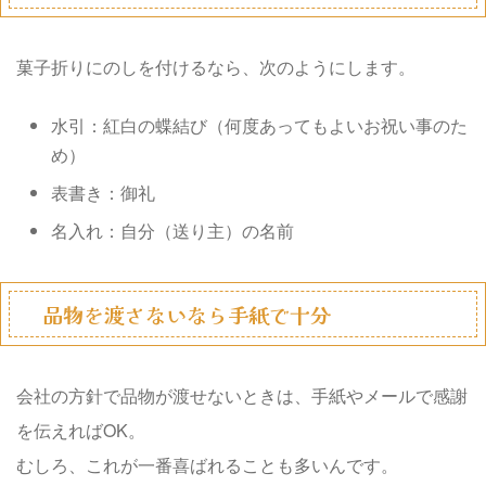
菓子折りにのしを付けるなら、次のようにします。
水引：紅白の蝶結び（何度あってもよいお祝い事のた
め）
表書き：御礼
名入れ：自分（送り主）の名前
品物を渡さないなら手紙で十分
会社の方針で品物が渡せないときは、手紙やメールで感謝
を伝えればOK。
むしろ、これが一番喜ばれることも多いんです。