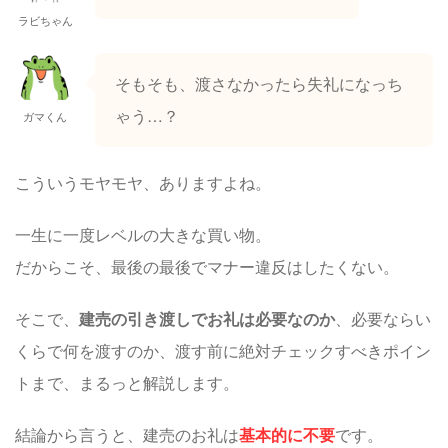
ラビちゃん
そもそも、渡さなかったら失礼になっち
ゃう…？
ガマくん
こういうモヤモヤ、ありますよね。
一生に一度レベルの大きな買い物。
だからこそ、最後の最後でマナー違反はしたくない。
そこで、
建売の引き渡しでお礼は必要なのか
、必要ならい
くらで何を渡すのか、渡す前に絶対チェックすべきポイン
トまで、まるっと解説します。
結論から言うと、建売のお礼は
基本的に不要
です。