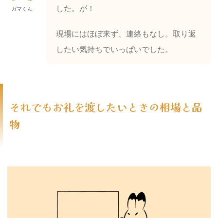
した。が！
ガマくん
現場にはほぼ来ず、連絡もなし。取り返
したい気持ちでいっぱいでした。
それでもお礼を渡したいときの相場と品
物