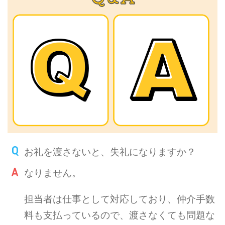
お礼を渡さないと、失礼になりますか？
なりません。
担当者は仕事として対応しており、仲介手数
料も支払っているので、渡さなくても問題な