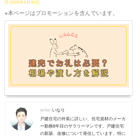
2026年6月30日
※本ページはプロモーションを含んでいます。
いなり
戸建住宅の外装に詳しい、住宅資材のメーカ
ー勤務8年目のサラリーマンです。戸建住宅
の新築、改修について発信しています。特に