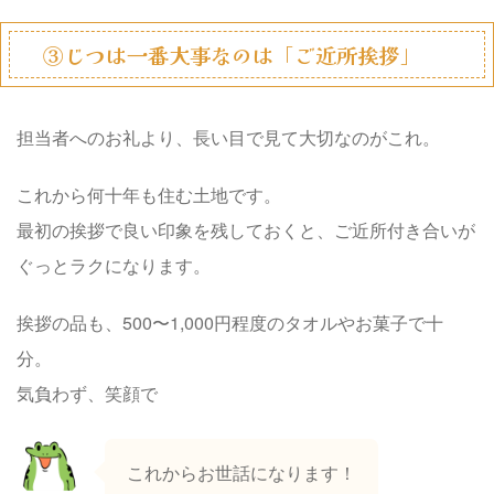
③じつは一番大事なのは「ご近所挨拶」
担当者へのお礼より、長い目で見て大切なのがこれ。
これから何十年も住む土地です。
最初の挨拶で良い印象を残しておくと、ご近所付き合いが
ぐっとラクになります。
挨拶の品も、500〜1,000円程度のタオルやお菓子で十
分。
気負わず、笑顔で
これからお世話になります！