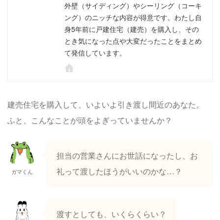
外壁（サイディング）やシーリング（コーキ
ング）のニッチな内容が得意です。わたし自
身5年前に戸建住宅（建売）を購入し、その
とき気になった点や大変だったことをまとめ
て発信しています。
建売住宅を購入して、いよいよ引き渡し間近のあなた。
ふと、こんなことが頭をよぎっていませんか？
担当の営業さんにお世話になったし、お
礼って渡したほうがいいのかな…？
ガマくん
渡すとしても、いくらくらい？