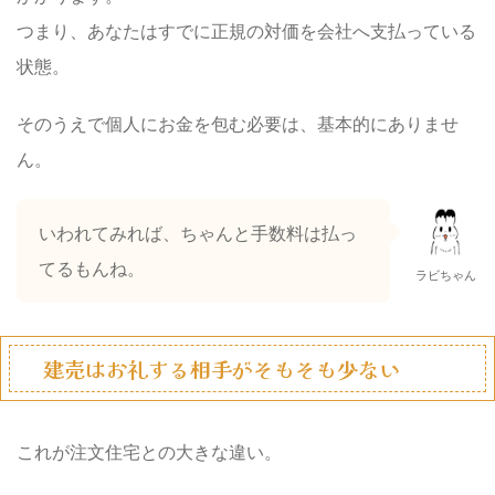
つまり、あなたはすでに正規の対価を会社へ支払っている
状態。
そのうえで個人にお金を包む必要は、基本的にありませ
ん。
いわれてみれば、ちゃんと手数料は払っ
てるもんね。
ラビちゃん
建売はお礼する相手がそもそも少ない
これが注文住宅との大きな違い。