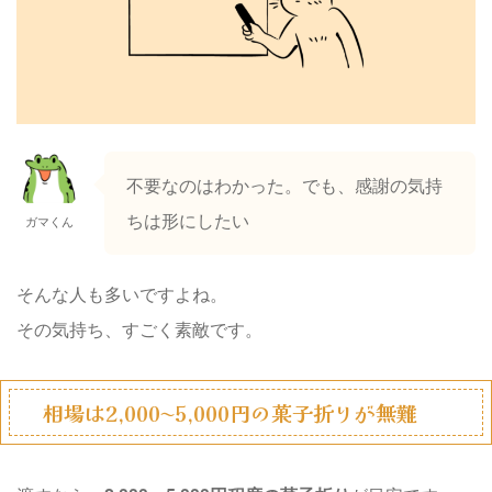
不要なのはわかった。でも、感謝の気持
ちは形にしたい
ガマくん
そんな人も多いですよね。
その気持ち、すごく素敵です。
相場は2,000〜5,000円の菓子折りが無難