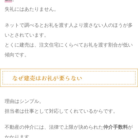
失礼にはあたりません。
ネットで調べるとお礼を渡す人より渡さない人のほうが多
いとされています。
とくに建売は、注文住宅にくらべてお礼を渡す割合が低い
傾向です。
なぜ建売はお礼が要らない
理由はシンプル。
担当者は仕事として対応してくれているからです。
不動産の仲介には、法律で上限が決められた
仲介手数料
が
かかります。