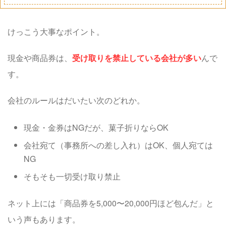
けっこう大事なポイント。
現金や商品券は、
受け取りを禁止している会社が多い
んで
す。
会社のルールはだいたい次のどれか。
現金・金券はNGだが、菓子折りならOK
会社宛て（事務所への差し入れ）はOK、個人宛ては
NG
そもそも一切受け取り禁止
ネット上には「商品券を5,000〜20,000円ほど包んだ」と
いう声もあります。