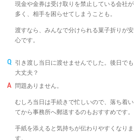
現金や金券は受け取りを禁止している会社が
多く、相手を困らせてしまうことも。
渡すなら、みんなで分けられる菓子折りが安
心です。
引き渡し当日に渡せませんでした。後日でも
大丈夫？
問題ありません。
むしろ当日は手続きで忙しいので、落ち着い
てから事務所へ郵送するのもおすすめです。
手紙を添えると気持ちが伝わりやすくなりま
す。