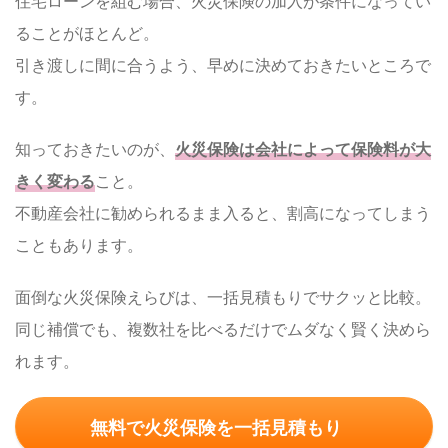
住宅ローンを組む場合、火災保険の加入が条件になってい
ることがほとんど。
引き渡しに間に合うよう、早めに決めておきたいところで
す。
知っておきたいのが、
火災保険は会社によって保険料が大
きく変わる
こと。
不動産会社に勧められるまま入ると、割高になってしまう
こともあります。
面倒な火災保険えらびは、一括見積もりでサクッと比較。
同じ補償でも、複数社を比べるだけでムダなく賢く決めら
れます。
無料で火災保険を一括見積もり