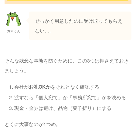
せっかく用意したのに受け取ってもらえ
ない…。
ガマくん
そんな残念な事態を防ぐために、この3つは押さえておき
ましょう。
会社が
お礼OKか
をそれとなく確認する
渡すなら「個人宛て」か「事務所宛て」かを決める
現金・金券は避け、品物（菓子折り）にする
とくに大事なのが1つめ。