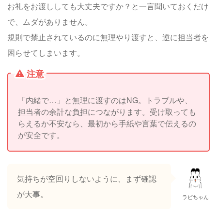
お礼をお渡ししても大丈夫ですか？と一言聞いておくだけ
で、ムダがありません。
規則で禁止されているのに無理やり渡すと、逆に担当者を
困らせてしまいます。
注意
「内緒で…」と無理に渡すのはNG。トラブルや、
担当者の余計な負担につながります。受け取っても
らえるか不安なら、最初から手紙や言葉で伝えるの
が安全です。
気持ちが空回りしないように、まず確認
が大事。
ラビちゃん