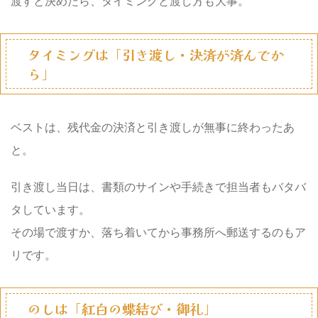
渡すと決めたら、タイミングと渡し方も大事。
タイミングは「引き渡し・決済が済んでか
ら」
ベストは、残代金の決済と引き渡しが無事に終わったあ
と。
引き渡し当日は、書類のサインや手続きで担当者もバタバ
タしています。
その場で渡すか、落ち着いてから事務所へ郵送するのもア
リです。
のしは「紅白の蝶結び・御礼」