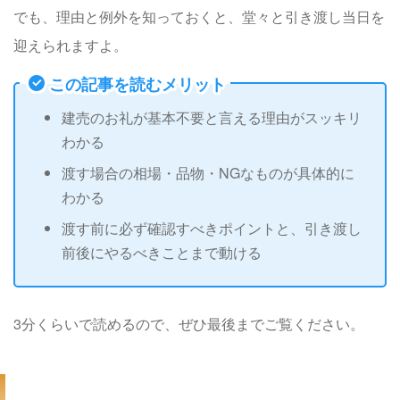
でも、理由と例外を知っておくと、堂々と引き渡し当日を
迎えられますよ。
この記事を読むメリット
建売のお礼が基本不要と言える理由がスッキリ
わかる
渡す場合の相場・品物・NGなものが具体的に
わかる
渡す前に必ず確認すべきポイントと、引き渡し
前後にやるべきことまで動ける
3分くらいで読めるので、ぜひ最後までご覧ください。