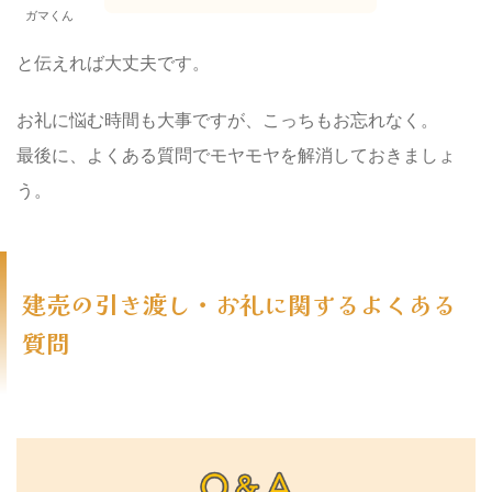
ガマくん
と伝えれば大丈夫です。
お礼に悩む時間も大事ですが、こっちもお忘れなく。
最後に、よくある質問でモヤモヤを解消しておきましょ
う。
建売の引き渡し・お礼に関するよくある
質問