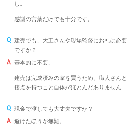
し。
感謝の言葉だけでも十分です。
建売でも、大工さんや現場監督にお礼は必要
ですか？
基本的に不要。
建売は完成済みの家を買うため、職人さんと
接点を持つこと自体がほとんどありません。
現金で渡しても大丈夫ですか？
避けたほうが無難。