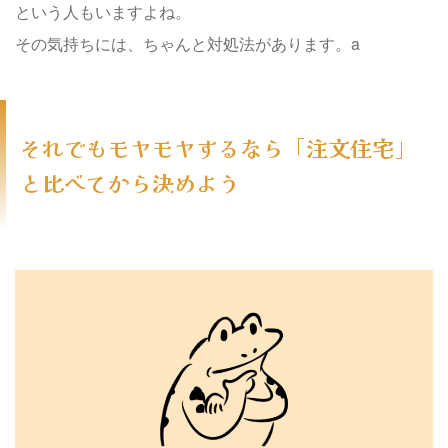
という人もいますよね。
その気持ちには、ちゃんと対処法があります。a
それでもモヤモヤするなら「注文住宅」
と比べてから決めよう