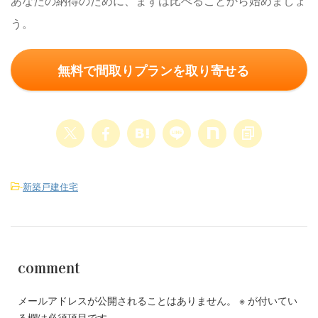
あなたの納得のために、まずは比べることから始めましょ
う。
無料で間取りプランを取り寄せる
-
新築戸建住宅
comment
メールアドレスが公開されることはありません。
※
が付いてい
る欄は必須項目です