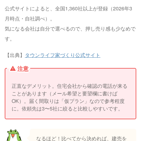
公式サイトによると、全国1,360社以上が登録（2026年3
月時点・自社調べ）。
気になる会社は自分で選べるので、押し売り感も少なめで
す。
【出典】
タウンライフ家づくり公式サイト
注意
正直なデメリット。住宅会社から確認の電話が来る
ことがあります（メール希望と要望欄に書けば
OK）。届く間取りは「仮プラン」なので参考程度
に。依頼先は3〜5社に絞ると比較しやすいです。
なるほど！比べてから決めれば、建売を