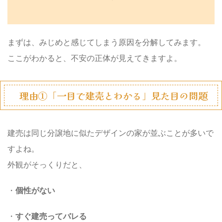
まずは、みじめと感じてしまう原因を分解してみます。
ここがわかると、不安の正体が見えてきますよ。
理由①「一目で建売とわかる」見た目の問題
建売は同じ分譲地に似たデザインの家が並ぶことが多いで
すよね。
外観がそっくりだと、
・
個性がない
・
すぐ建売ってバレる