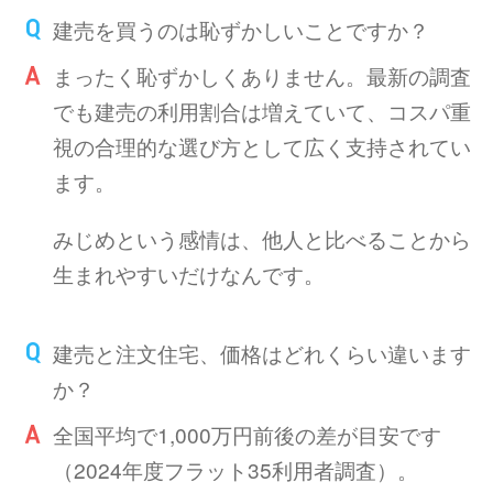
建売を買うのは恥ずかしいことですか？
まったく恥ずかしくありません。最新の調査
でも建売の利用割合は増えていて、コスパ重
視の合理的な選び方として広く支持されてい
ます。
みじめという感情は、他人と比べることから
生まれやすいだけなんです。
建売と注文住宅、価格はどれくらい違います
か？
全国平均で1,000万円前後の差が目安です
（2024年度フラット35利用者調査）。