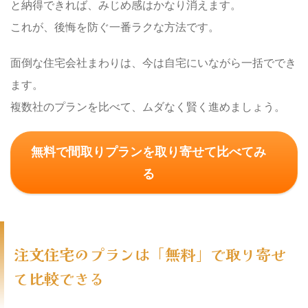
と納得できれば、みじめ感はかなり消えます。
これが、後悔を防ぐ一番ラクな方法です。
面倒な住宅会社まわりは、今は自宅にいながら一括ででき
ます。
複数社のプランを比べて、ムダなく賢く進めましょう。
無料で間取りプランを取り寄せて比べてみ
る
注文住宅のプランは「無料」で取り寄せ
て比較できる