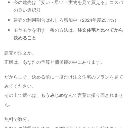
今の建売は「安い・早い・実物を見て買える」コスパ
の良い選択肢
建売の利用割合はむしろ増加中（2024年度23.1%）
モヤモヤを消す一番の方法は、
注文住宅と比べてから
決めること
建売か注文か。
正解は、あなたの予算と価値観の中にあります。
だからこそ、決める前に一度だけ注文住宅のプランを見て
みてください。
その上で選べば、もう
みじめ
なんて言葉に振り回されませ
ん。
無料で数分。