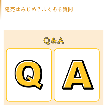
建売はみじめ？よくある質問