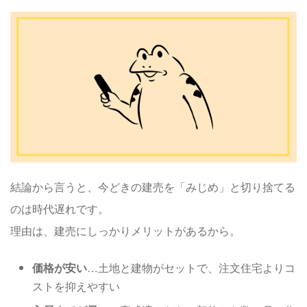
結論から言うと、今どきの建売を「みじめ」と切り捨てる
のは時代遅れです。
理由は、建売にしっかりメリットがあるから。
価格が安い
…土地と建物がセットで、注文住宅よりコ
ストを抑えやすい