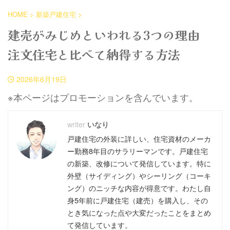
HOME
>
新築戸建住宅
>
建売がみじめといわれる3つの理由
注文住宅と比べて納得する方法
2026年6月19日
※本ページはプロモーションを含んでいます。
いなり
戸建住宅の外装に詳しい、住宅資材のメーカ
ー勤務8年目のサラリーマンです。戸建住宅
の新築、改修について発信しています。特に
外壁（サイディング）やシーリング（コーキ
ング）のニッチな内容が得意です。わたし自
身5年前に戸建住宅（建売）を購入し、その
とき気になった点や大変だったことをまとめ
て発信しています。