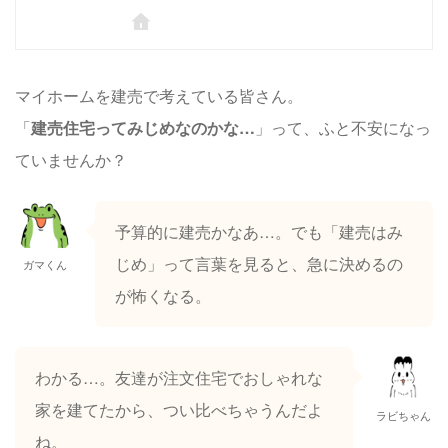
マイホームを建売で考えている皆さん。
「
建売住宅ってみじめなのかな…
」って、ふと不安になっ
ていませんか？
予算的に建売かなあ…。でも「建売はみ
じめ」って言葉を見ると、急に決めるの
ガマくん
が怖くなる。
わかる…。友達が注文住宅でおしゃれな
家を建てたから、つい比べちゃうんだよ
ラビちゃん
ね。