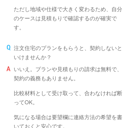
ただし地域や仕様で大きく変わるため、自分
のケースは見積もりで確認するのが確実で
す。
注文住宅のプランをもらうと、契約しないと
いけませんか？
いいえ。プランや見積もりの請求は無料で、
契約の義務もありません。
比較材料として受け取って、合わなければ断
ってOK。
気になる場合は要望欄に連絡方法の希望を書
いておくと安心です。