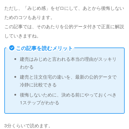
ただし、「みじめ感」をゼロにして、あとから後悔しない
ためのコツもあります。
この記事では、そのあたりを公的データ付きで正直に解説
していきますね。
この記事を読むメリット
建売はみじめと言われる本当の理由がスッキリ
わかる
建売と注文住宅の違いを、最新の公的データで
冷静に比較できる
後悔しないために、決める前にやっておくべき
1ステップがわかる
3分くらいで読めます。