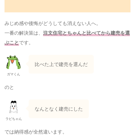
みじめ感や後悔がどうしても消えない人へ。
一番の解決策は、
注文住宅とちゃんと比べてから建売を選
ぶこと
です。
比べた上で建売を選んだ
ガマくん
のと
なんとなく建売にした
ラビちゃん
では納得感が全然違います。