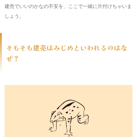
建売でいいのかなの不安を、ここで一緒に片付けちゃいま
しょう。
そもそも建売はみじめといわれるのはな
ぜ？