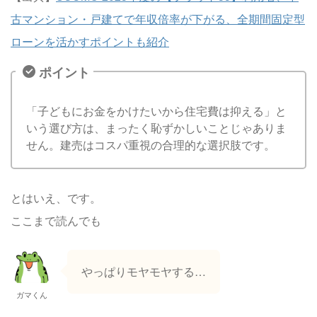
古マンション・戸建てで年収倍率が下がる、全期間固定型
ローンを活かすポイントも紹介
ポイント
「子どもにお金をかけたいから住宅費は抑える」と
いう選び方は、まったく恥ずかしいことじゃありま
せん。建売はコスパ重視の合理的な選択肢です。
とはいえ、です。
ここまで読んでも
やっぱりモヤモヤする…
ガマくん