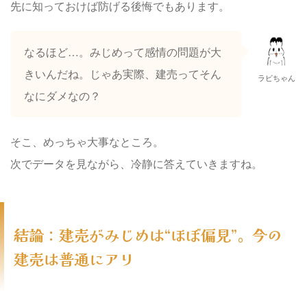
先に知っておけば防げる後悔でもあります。
なるほど…。みじめって感情の問題が大
きいんだね。じゃあ実際、建売ってそん
ラビちゃん
なにダメなの？
そこ、めっちゃ大事なところ。
次でデータを見ながら、冷静に答えていきますね。
結論：建売がみじめは“ほぼ偏見”。今の
建売は普通にアリ