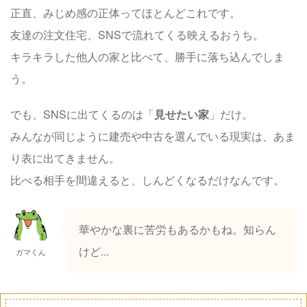
正直、みじめ感の正体ってほとんどこれです。
友達の注文住宅、SNSで流れてくる映えるおうち。
キラキラした他人の家と比べて、勝手に落ち込んでしま
う。
でも、SNSに出てくるのは「
見せたい家
」だけ。
みんなが同じように建売や中古を選んでいる現実は、あま
り表に出てきません。
比べる相手を間違えると、しんどくなるだけなんです。
華やかな裏に苦労もあるかもね。知らん
けど...
ガマくん