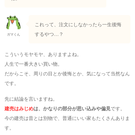
これって、注文にしなかったら一生後悔
するやつ…？
ガマくん
こういうモヤモヤ、ありますよね。
人生で一番大きい買い物。
だからこそ、周りの目とか後悔とか、気になって当然なん
です。
先に結論を言いますね。
建売はみじめ
は、かなりの部分が思い込みや偏見
です。
今の建売は昔とは別物で、普通にいい家もたくさんありま
す。