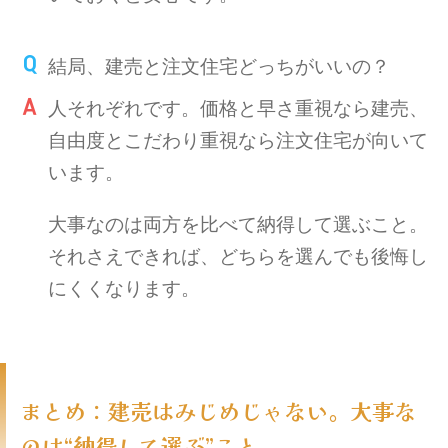
結局、建売と注文住宅どっちがいいの？
人それぞれです。価格と早さ重視なら建売、
自由度とこだわり重視なら注文住宅が向いて
います。
大事なのは両方を比べて納得して選ぶこと。
それさえできれば、どちらを選んでも後悔し
にくくなります。
まとめ：建売はみじめじゃない。大事な
のは“納得して選ぶ”こと