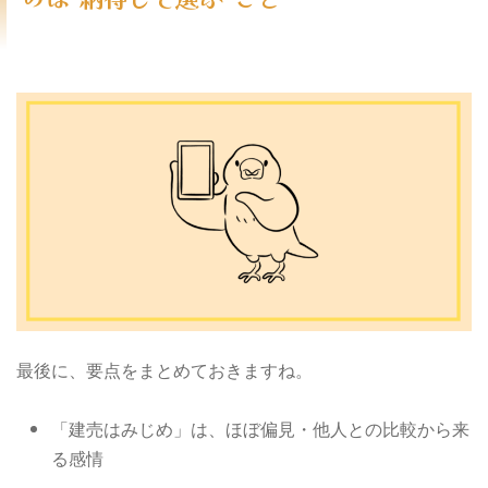
最後に、要点をまとめておきますね。
「建売はみじめ」は、ほぼ偏見・他人との比較から来
る感情