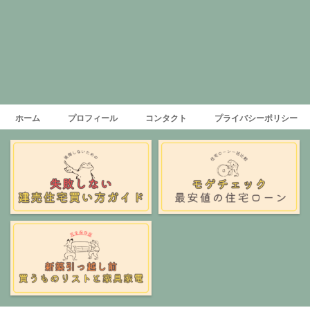
ホーム
プロフィール
コンタクト
プライバシーポリシー