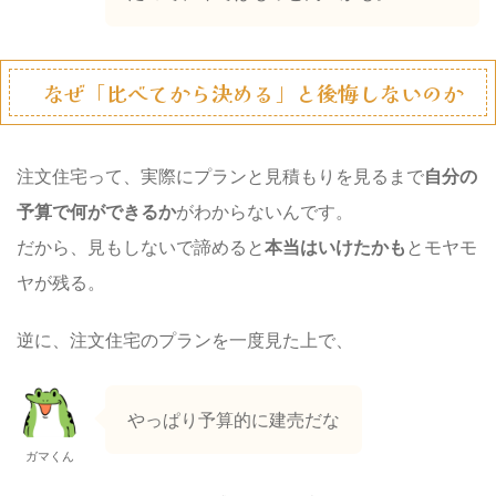
なぜ「比べてから決める」と後悔しないのか
注文住宅って、実際にプランと見積もりを見るまで
自分の
予算で何ができるか
がわからないんです。
だから、見もしないで諦めると
本当はいけたかも
とモヤモ
ヤが残る。
逆に、注文住宅のプランを一度見た上で、
やっぱり予算的に建売だな
ガマくん