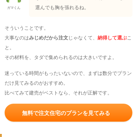
選んでも胸を張れるね。
ガマくん
そういうことです。
大事なのは
みじめだから注文
じゃなくて、
納得して選ぶ
こ
と。
その材料を、タダで集められるのは大きいですよ。
迷っている時間がもったいないので、まずは数分でプラン
だけ見てみるのがおすすめ。
比べてみて建売がベストなら、それが正解です。
無料で注文住宅のプランを見てみる