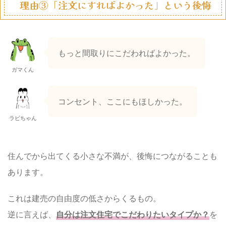
理由③「注文にすればよかった」という後悔
もっと間取りにこだわればよかった。
ガマくん
コンセント、ここにもほしかった。
ラビちゃん
住んでから出てくる小さな不満が、後悔につながることも
あります。
これは建売の自由度の低さからくるもの。
逆に言えば、
自分は注文住宅でこだわりたいタイプか？
を