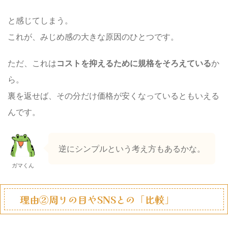
と感じてしまう。
これが、みじめ感の大きな原因のひとつです。
ただ、これは
コストを抑えるために規格をそろえている
か
ら。
裏を返せば、その分だけ価格が安くなっているともいえる
んです。
逆にシンプルという考え方もあるかな。
ガマくん
理由②周りの目やSNSとの「比較」