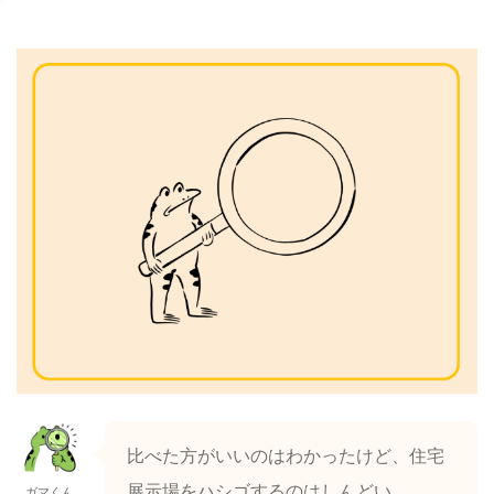
比べた方がいいのはわかったけど、住宅
展示場をハシゴするのはしんどい…
ガマくん