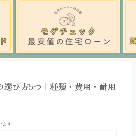
の選び方5つ｜種類・費用・耐用
います。