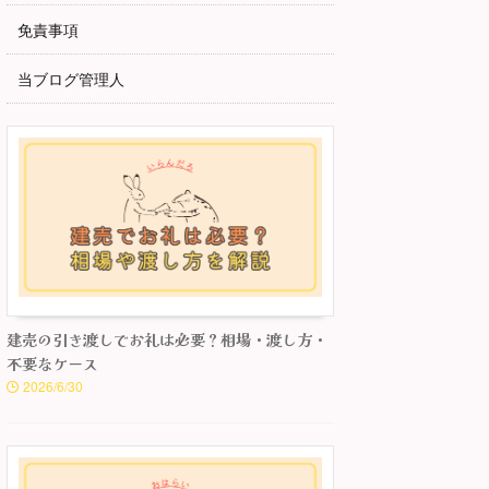
免責事項
当ブログ管理人
建売の引き渡しでお礼は必要？相場・渡し方・
不要なケース
2026/6/30