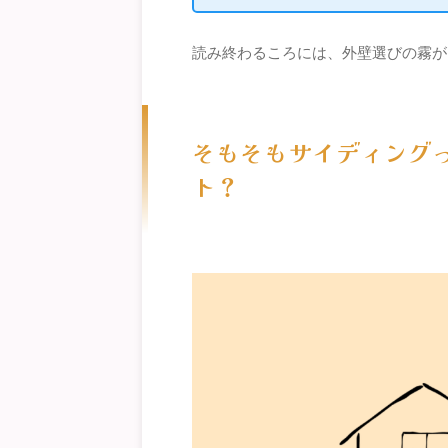
読み終わるころには、外壁選びの霧が
そもそもサイディング
ト？