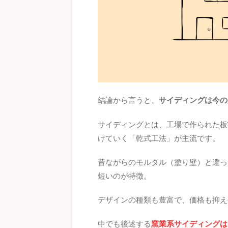
結論から言うと、
サイディングは今の
サイディングとは、工場で作られた板
けていく「乾式工法」が主流です。
昔ながらのモルタル（塗り壁）と違っ
短いのが特徴。
デザインの種類も豊富で、価格も抑え
中でも後述する
窯業系サイディングは