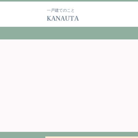
一戸建てのこと
KANAUTA