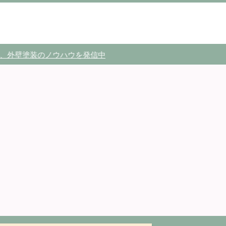
装のノウハウを発信中