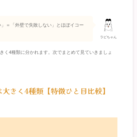
い」＝「外壁で失敗しない」とほぼイコー
ラビちゃん
きく4種類に分かれます。次でまとめて見ていきましょ
は大きく4種類【特徴ひと目比較】