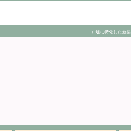
戸建に特化した新築、外壁塗