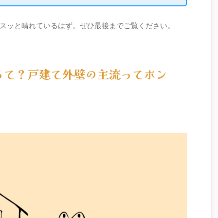
スッと晴れているはず。ぜひ最後までご覧ください。
って？戸建て外壁の主流ってホン