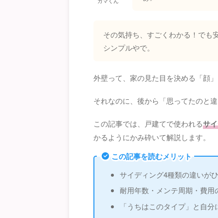
ガマくん
その気持ち、すごくわかる！でも
シンプルやで。
外壁って、家の見た目を決める「顔」
それなのに、後から「思ってたのと違
この記事では、戸建てで使われる
サイ
かるようにかみ砕いて解説します。
この記事を読むメリット
サイディング4種類の違いが
耐用年数・メンテ周期・費用
「うちはこのタイプ」と自分