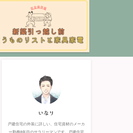
いなり
戸建住宅の外装に詳しい、住宅資材のメーカ
ー勤務8年目のサラリーマンです。戸建住宅