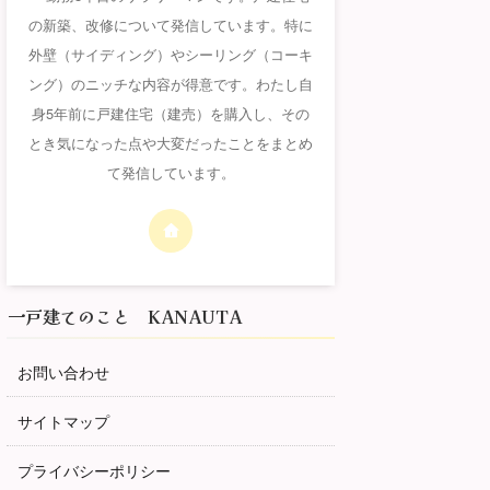
の新築、改修について発信しています。特に
外壁（サイディング）やシーリング（コーキ
ング）のニッチな内容が得意です。わたし自
身5年前に戸建住宅（建売）を購入し、その
とき気になった点や大変だったことをまとめ
て発信しています。
一戸建てのこと KANAUTA
お問い合わせ
サイトマップ
プライバシーポリシー