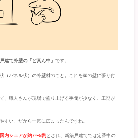
戸建て外壁の「ど真ん中」
です。
状（パネル状）の外壁材のこと。これを家の壁に張り付
て、職人さんが現場で塗り上げる手間が少なく、工期が
やすい。だから一気に広まったんですね。
国内シェアが約7〜8割
とされ、新築戸建てでは定番中の