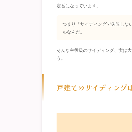
定番になっています。
つまり「サイディングで失敗しな
ルなんだ。
そんな主役級のサイディング、実は大
う。
戸建てのサイディング