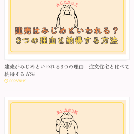
建売がみじめといわれる3つの理由 注文住宅と比べて
納得する方法
2026/6/19