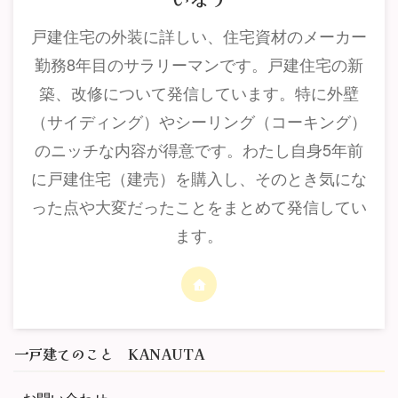
戸建住宅の外装に詳しい、住宅資材のメーカー
勤務8年目のサラリーマンです。戸建住宅の新
築、改修について発信しています。特に外壁
（サイディング）やシーリング（コーキング）
のニッチな内容が得意です。わたし自身5年前
に戸建住宅（建売）を購入し、そのとき気にな
った点や大変だったことをまとめて発信してい
ます。
一戸建てのこと KANAUTA