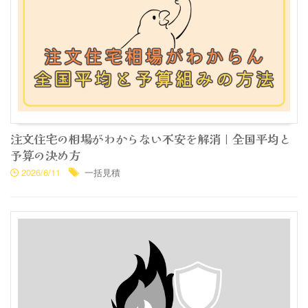
注文住宅の相場がわからない不安を解消｜全国平均と
予算の決め方
2026/6/11
一括見積