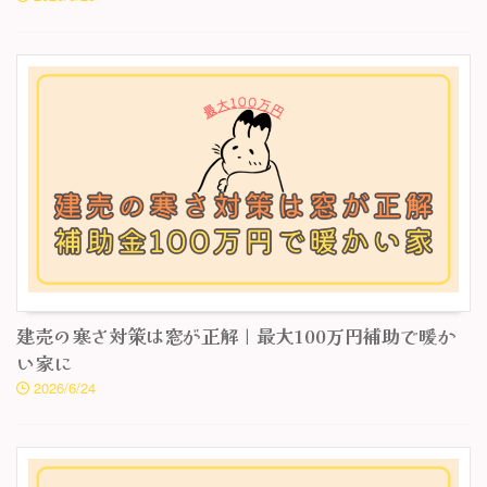
建売の寒さ対策は窓が正解｜最大100万円補助で暖か
い家に
2026/6/24