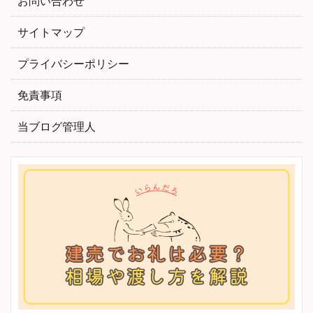
お問い合わせ
サイトマップ
プライバシーポリシー
免責事項
当ブログ管理人