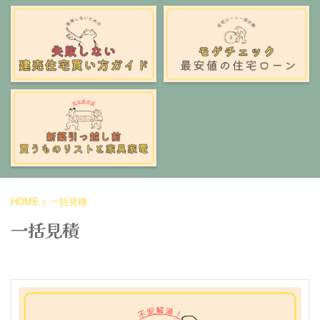
HOME
>
一括見積
一括見積